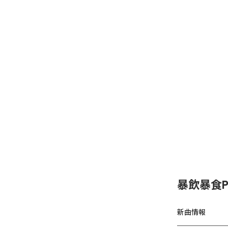
暴飲暴食P
新曲情報