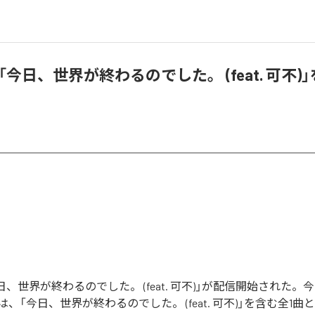
u、「今日、世界が終わるのでした。 (feat. 可不
の「今日、世界が終わるのでした。 (feat. 可不)」が配信開始された
、「今日、世界が終わるのでした。 (feat. 可不)」を含む全1