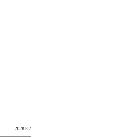
2026.8.7