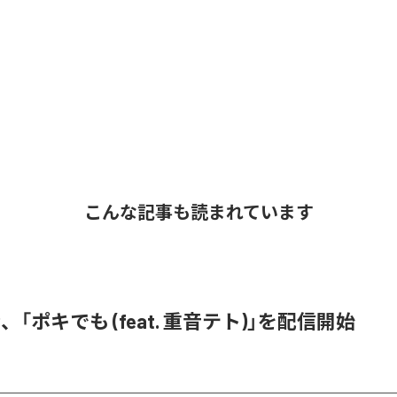
こんな記事も読まれています
、「ポキでも (feat. 重音テト)」を配信開始