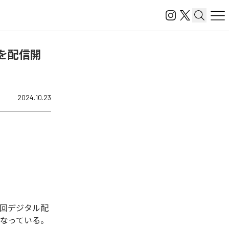
)」を配信開
2024.10.23
。今回デジタル配
曲となっている。