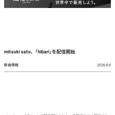
mitsuki sato、「hibari」を配信開始
新曲情報
2026.8.9