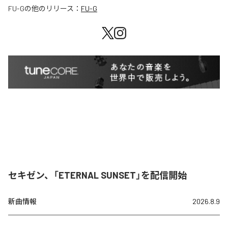
FU-G
の他のリリース：
FU-G
セキゼン、「ETERNAL SUNSET」を配信開始
新曲情報
2026.8.9