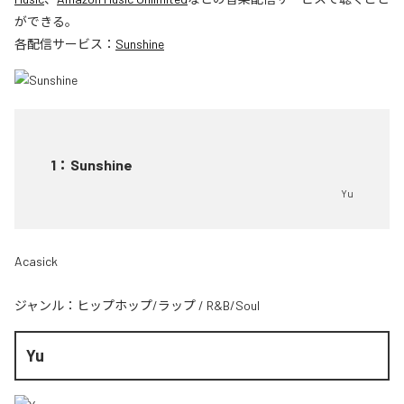
ができる。
各配信サービス：
Sunshine
1
：
Sunshine
Yu
Acasick
ジャンル：
ヒップホップ/ラップ
/
R&B/Soul
Yu