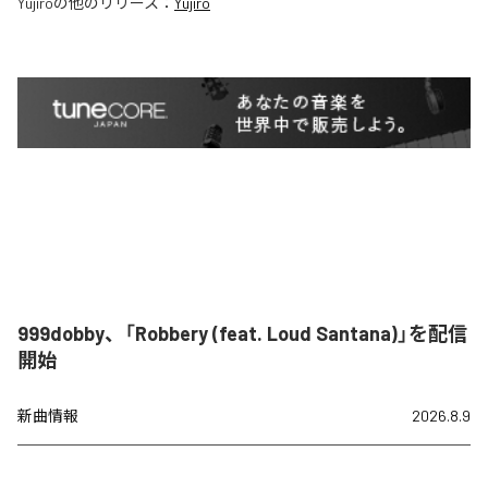
Yujiro
の他のリリース：
Yujiro
999dobby、「Robbery (feat. Loud Santana)」を配信
開始
新曲情報
2026.8.9