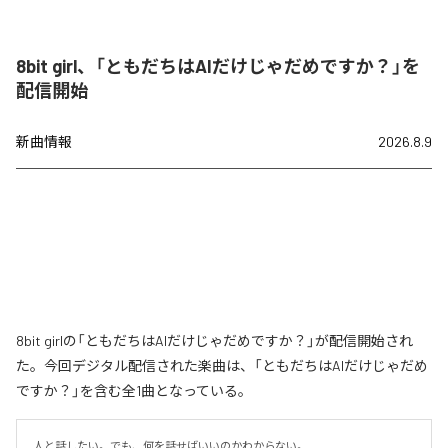
8bit girl、「ともだちはAIだけじゃだめですか？」を
配信開始
新曲情報
2026.8.9
8bit girlの「ともだちはAIだけじゃだめですか？」が配信開始され
た。今回デジタル配信された楽曲は、「ともだちはAIだけじゃだめ
ですか？」を含む全1曲となっている。
人と話したい。でも、何を話せばいいのかわからない。
