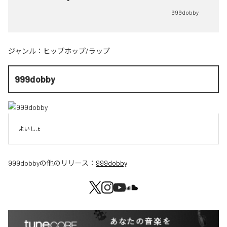
999dobby
ジャンル：
ヒップホップ/ラップ
999dobby
よいしょ
999dobby
の他のリリース：
999dobby