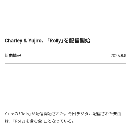
Charley & Yujiro、「Rolly」を配信開始
新曲情報
2026.8.9
Yujiroの「Rolly」が配信開始された。今回デジタル配信された楽曲
は、「Rolly」を含む全1曲となっている。