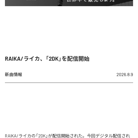
RAIKA/ライカ、「2DK」を配信開始
新曲情報
2026.8.9
RAIKA/ライカの「2DK」が配信開始された。今回デジタル配信され