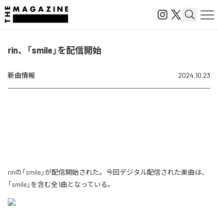
rin、「smile」を配信開始
新曲情報
2024.10.23
rinの「smile」が配信開始された。今回デジタル配信された楽曲は、
「smile」を含む全1曲となっている。