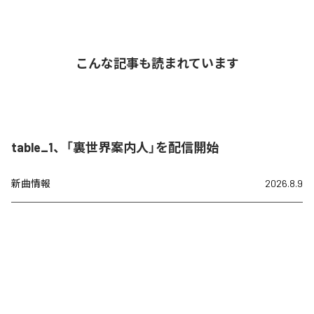
こんな記事も読まれています
table_1、「裏世界案内人」を配信開始
新曲情報
2026.8.9