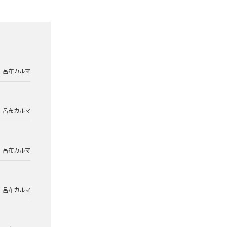
呂布カルマ
呂布カルマ
呂布カルマ
呂布カルマ