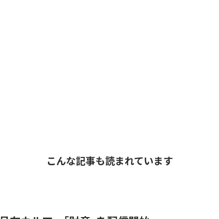
こんな記事も読まれています