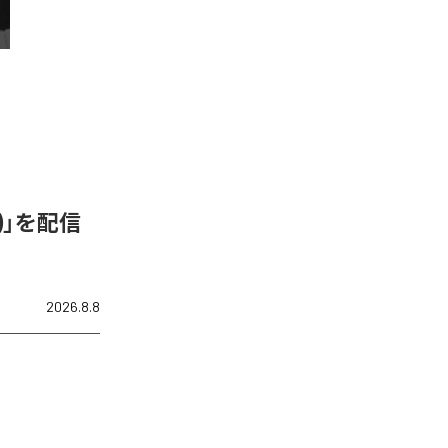
N)」を配信
2026.8.8