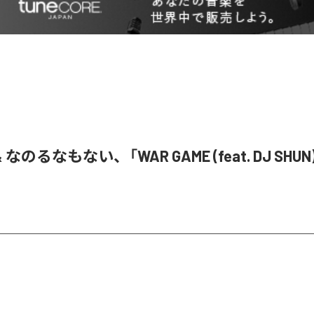
& なのるなもない、「WAR GAME (feat. DJ SHU