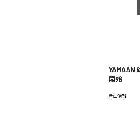
YAMAAN 
開始
新曲情報