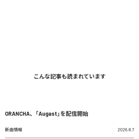
こんな記事も読まれています
ORANCHA、「Augast」を配信開始
新曲情報
2026.8.7