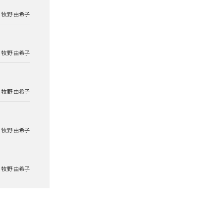
牧野 由希子
牧野 由希子
牧野 由希子
牧野 由希子
牧野 由希子