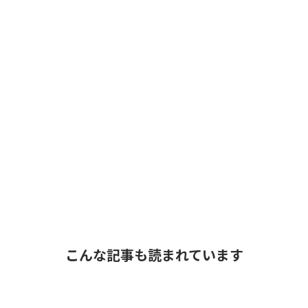
こんな記事も読まれています