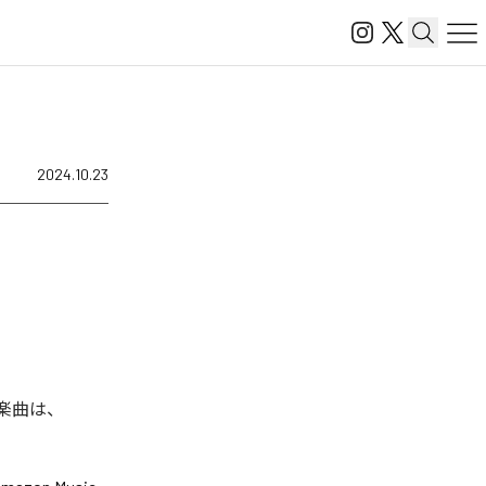
2024.10.23
れた楽曲は、