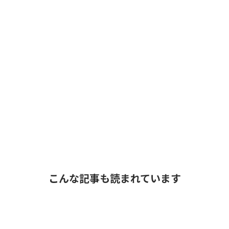
こんな記事も読まれています