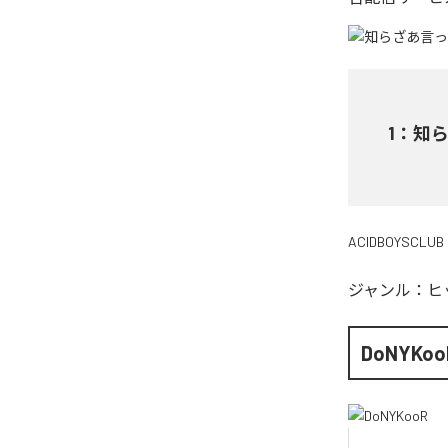
1
：
知ら
ACIDBOYSCLUB
ジャンル：
ヒ
DoNYKoo