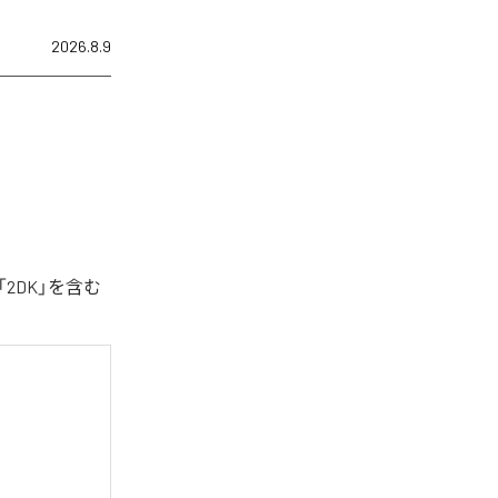
2026.8.9
2DK」を含む