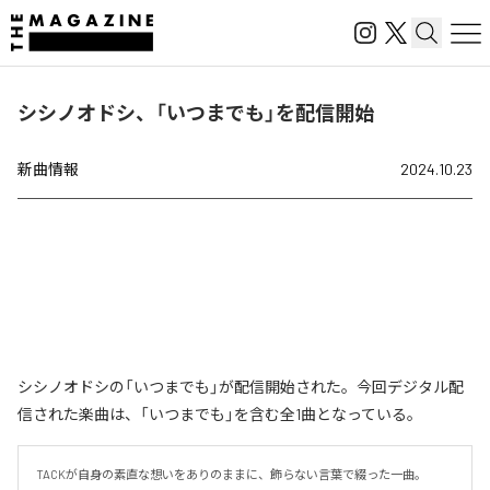
シシノオドシ、「いつまでも」を配信開始
新曲情報
2024.10.23
シシノオドシの「いつまでも」が配信開始された。今回デジタル配
信された楽曲は、「いつまでも」を含む全1曲となっている。
TACKが自身の素直な想いをありのままに、飾らない言葉で綴った一曲。
