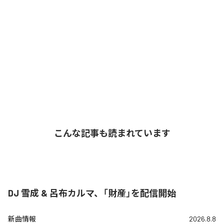
こんな記事も読まれています
DJ 雪成 & 呂布カルマ、「財産」を配信開始
新曲情報
2026.8.8