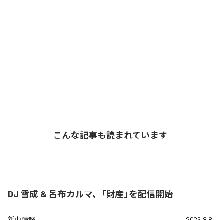
こんな記事も読まれています
DJ 雪成 & 呂布カルマ、「財産」を配信開始
新曲情報
2026.8.8