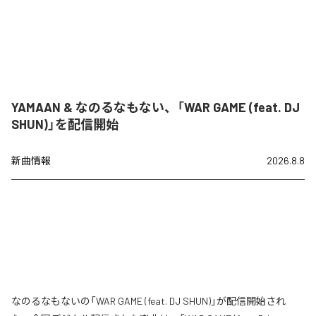
YAMAAN & なのるなもない、「WAR GAME (feat. DJ
SHUN)」を配信開始
新曲情報
2026.8.8
なのるなもないの「WAR GAME (feat. DJ SHUN)」が配信開始され