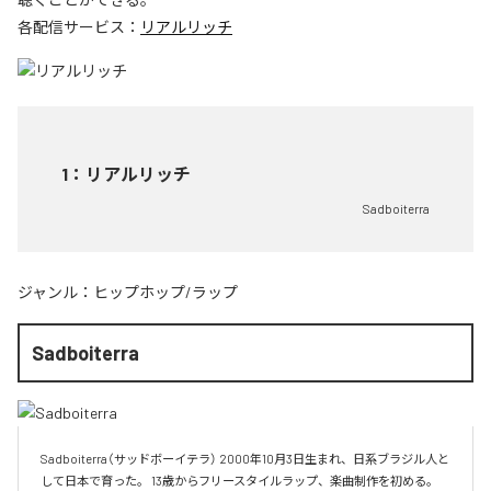
各配信サービス：
リアルリッチ
1
：
リアルリッチ
Sadboiterra
ジャンル：
ヒップホップ/ラップ
Sadboiterra
Sadboiterra（サッドボーイテラ） 2000年10月3日生まれ、日系ブラジル人と
して日本で育った。 13歳からフリースタイルラップ、楽曲制作を初める。 