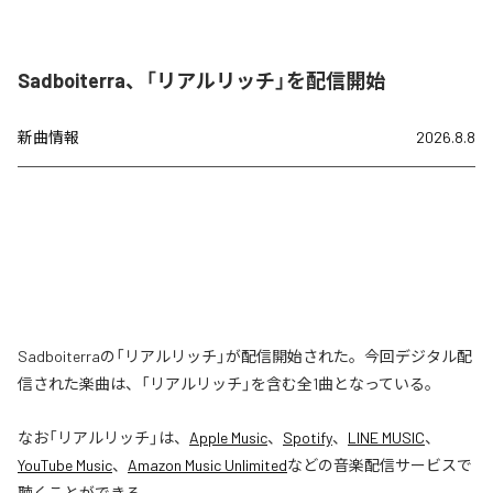
Sadboiterra、「リアルリッチ」を配信開始
新曲情報
2026.8.8
Sadboiterraの「リアルリッチ」が配信開始された。今回デジタル配
信された楽曲は、「リアルリッチ」を含む全1曲となっている。
なお「
リアルリッチ
」は、
Apple Music
、
Spotify
、
LINE MUSIC
、
YouTube Music
、
Amazon Music Unlimited
などの音楽配信サービスで
聴くことができる。