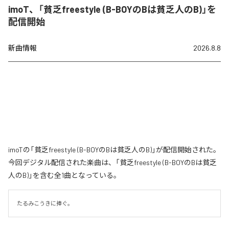
imoT、「貧乏freestyle (B-BOYのBは貧乏人のB)」を
配信開始
新曲情報
2026.8.8
imoTの「貧乏freestyle (B-BOYのBは貧乏人のB)」が配信開始された。
今回デジタル配信された楽曲は、「貧乏freestyle (B-BOYのBは貧乏
人のB)」を含む全1曲となっている。
たるみこうきに捧ぐ。