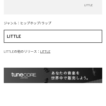
LITTLE
ジャンル：
ヒップホップ/ラップ
LITTLE
LITTLE
の他のリリース：
LITTLE