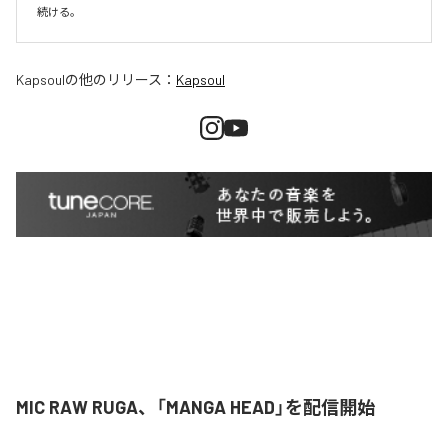
続ける。
Kapsoul
の他のリリース：
Kapsoul
MIC RAW RUGA、「MANGA HEAD」を配信開始