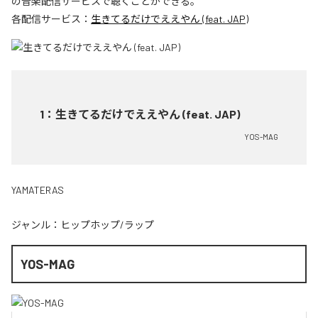
の音楽配信サービスで聴くことができる。
各配信サービス：
生きてるだけでええやん (feat. JAP)
1
：
生きてるだけでええやん (feat. JAP)
YOS-MAG
YAMATERAS
ジャンル：
ヒップホップ/ラップ
YOS-MAG