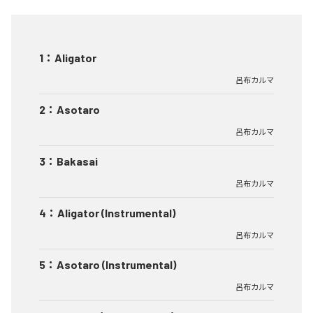
1
：
Aligator
呂布カルマ
2
：
Asotaro
呂布カルマ
3
：
Bakasai
呂布カルマ
4
：
Aligator (Instrumental)
呂布カルマ
5
：
Asotaro (Instrumental)
呂布カルマ