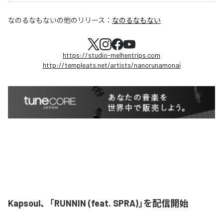
なのるなもない
の他のリリース：
なのるなもない
https://studio-melhentrips.com
http://templeats.net/artists/nanorunamonai
Kapsoul、「RUNNIN (feat. SPRA)」を配信開始