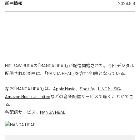
新曲情報
2026.8.8
MIC RAW RUGAの「MANGA HEAD」が配信開始された。今回デジタル
配信された楽曲は、「MANGA HEAD」を含む全1曲となっている。
なお「
MANGA HEAD
」は、
Apple Music
、
Spotify
、
LINE MUSIC
、
Amazon Music Unlimited
などの音楽配信サービスで聴くことができ
る。
各配信サービス：
MANGA HEAD