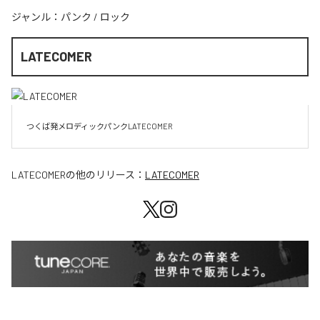
ジャンル：
パンク
/
ロック
LATECOMER
LATECOMER
の他のリリース：
LATECOMER