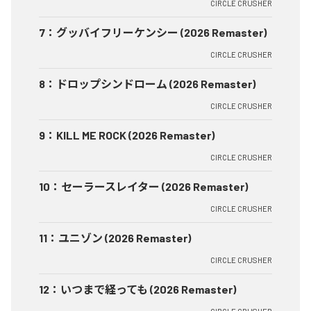
CIRCLE CRUSHER
7
：
グッバイフリーケンシー (2026 Remaster)
CIRCLE CRUSHER
8
：
ドロップシンドローム (2026 Remaster)
CIRCLE CRUSHER
9
：
KILL ME ROCK (2026 Remaster)
CIRCLE CRUSHER
10
：
セーラースレイター (2026 Remaster)
CIRCLE CRUSHER
11
：
ユニゾン (2026 Remaster)
CIRCLE CRUSHER
12
：
いつまで経っても (2026 Remaster)