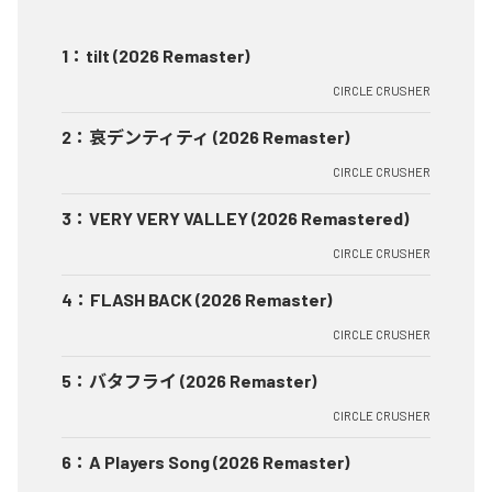
1
：
tilt (2026 Remaster)
CIRCLE CRUSHER
2
：
哀デンティティ (2026 Remaster)
CIRCLE CRUSHER
3
：
VERY VERY VALLEY (2026 Remastered)
CIRCLE CRUSHER
4
：
FLASH BACK (2026 Remaster)
CIRCLE CRUSHER
5
：
バタフライ (2026 Remaster)
CIRCLE CRUSHER
6
：
A Players Song (2026 Remaster)