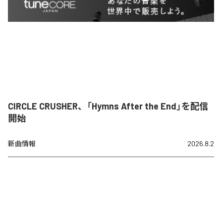
CIRCLE CRUSHER、「Hymns After the End」を配信
開始
新曲情報
2026.8.2