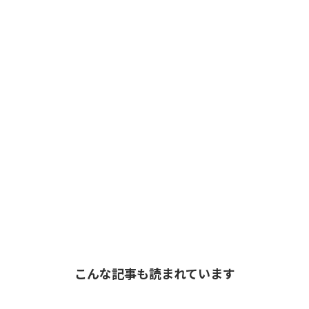
こんな記事も読まれています