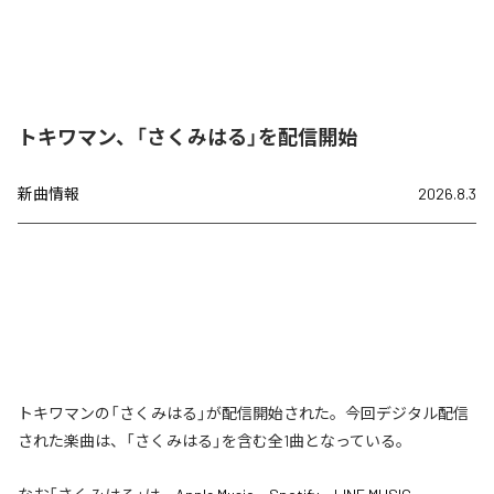
トキワマン、「さくみはる」を配信開始
新曲情報
2026.8.3
トキワマンの「さくみはる」が配信開始された。今回デジタル配信
された楽曲は、「さくみはる」を含む全1曲となっている。