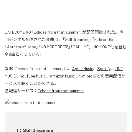
LATECOMERの「Echoes from that summer」が配信開始された。今
回デジタル配信された楽曲は、「Still Dreaming」「Ride or Die」
「Anthem of Hope」「NO MORE BEER!」「CALL ME」「NO MONEY」を含む
全6曲となっている。
なお「
Echoes from that summer
」は、
Apple Music
、
Spotify
、
LINE
MUSIC
、
YouTube Music
、
Amazon Music Unlimited
などの音楽配信サ
ービスで聴くことができる。
各配信サービス：
Echoes from that summer
1
：
Still Dreaming