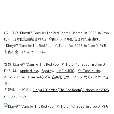
SALLTの「Diary#7 “Camille (The Red Room) ”, March 1st 2026, in Drop
D, Pt.5」が配信開始された。今回デジタル配信された楽曲は、
「Diary#7 “Camille (The Red Room) ”, March 1st 2026, in Drop D, Pt.5」
を含む全1曲となっている。
なお「
Diary#7 “Camille (The Red Room) ”, March 1st 2026, in Drop D,
Pt.5
」は、
Apple Music
、
Spotify
、
LINE MUSIC
、
YouTube Music
、
Amazon Music Unlimited
などの音楽配信サービスで聴くことができ
る。
各配信サービス：
Diary#7 “Camille (The Red Room) ”, March 1st 2026,
in Drop D, Pt.5