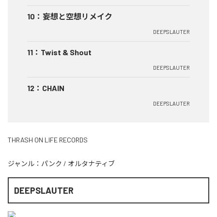
10
：
妄想と空想リメイク
DEEPSLAUTER
11
：
Twist & Shout
DEEPSLAUTER
12
：
CHAIN
DEEPSLAUTER
THRASH ON LIFE RECORDS
ジャンル：
パンク
/
オルタナティブ
DEEPSLAUTER