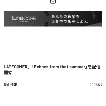
LATECOMER、「Echoes from that summer」を配信
開始
新曲情報
2026.8.7