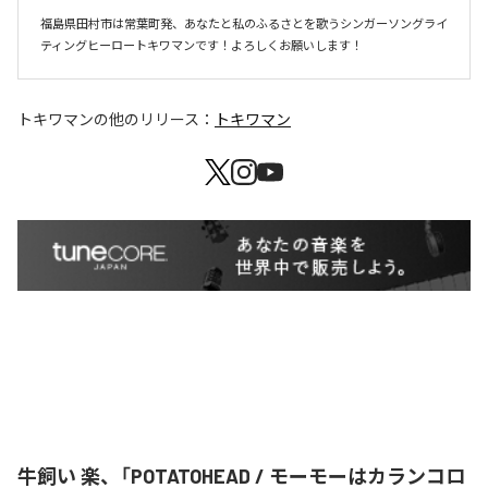
福島県田村市は常葉町発、あなたと私のふるさとを歌うシンガーソングライ
ティングヒーロートキワマンです！よろしくお願いします！
トキワマン
の他のリリース：
トキワマン
牛飼い 楽、「POTATOHEAD / モーモーはカランコロ