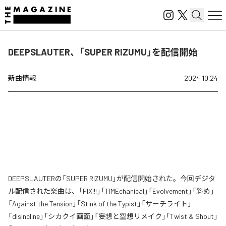
DEEPSLAUTER、「SUPER RIZUMU」を配信開始
新曲情報
2024.10.24
DEEPSLAUTERの「SUPER RIZUMU」が配信開始された。今回デジタ
ル配信された楽曲は、「FIX!!!」「TIMEchanical」「Evolvement」「斜め」
「Against the Tension」「Stink of the Typist」「サーチライト」
「disincline」「シカクイ画面」「妄想と空想リメイク」「Twist & Shout」