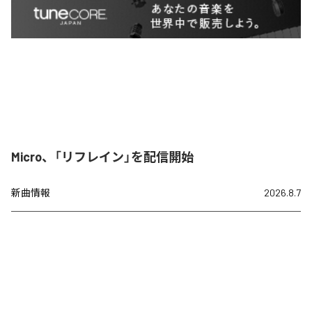
Micro、「リフレイン」を配信開始
新曲情報
2026.8.7