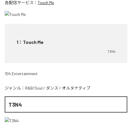
各配信サービス：
Touch Me
1
：
Touch Me
T3N4
104 Entertainment
ジャンル：
R&B/Soul
/
ダンス
/
オルタナティブ
T3N4