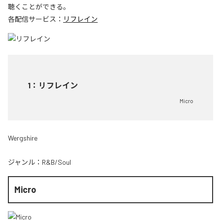
聴くことができる。
各配信サービス：
リフレイン
1
：
リフレイン
Micro
Wergshire
ジャンル：
R&B/Soul
Micro