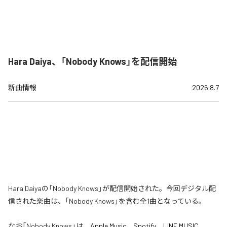
Hara Daiya、「Nobody Knows」を配信開始
新曲情報
2026.8.7
Hara Daiyaの「Nobody Knows」が配信開始された。今回デジタル配
信された楽曲は、「Nobody Knows」を含む全1曲となっている。
なお「
Nobody Knows
」は、
Apple Music
、
Spotify
、
LINE MUSIC
、