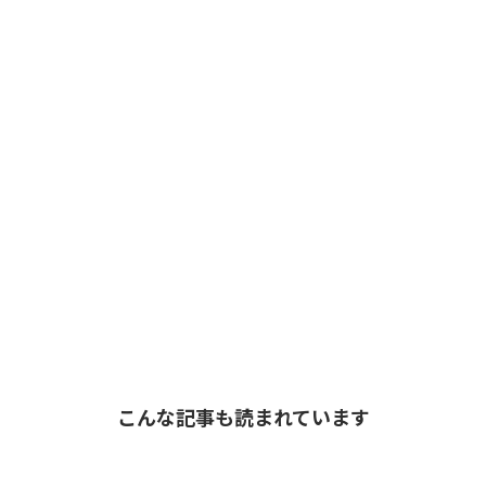
こんな記事も読まれています