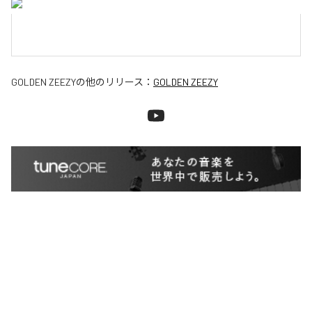
GOLDEN ZEEZY
の他のリリース：
GOLDEN ZEEZY