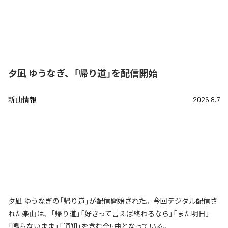
夕凪 ゆうなぎ、「帰り道」を配信開始
新曲情報
2026.8.7
夕凪 ゆうなぎの「帰り道」が配信開始された。今回デジタル配信さ
れた楽曲は、「帰り道」「好きって言えば終わるなら」「また明日」
「鳴らないまま」「通知」を含む全5曲となっている。