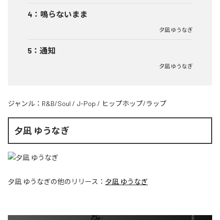
4
：
鳴らないまま
夕凪 ゆうなぎ
5
：
通知
夕凪 ゆうなぎ
ジャンル：
R&B/Soul
/
J-Pop
/
ヒップホップ/ラップ
夕凪 ゆうなぎ
夕凪 ゆうなぎ
の他のリリース：
夕凪 ゆうなぎ