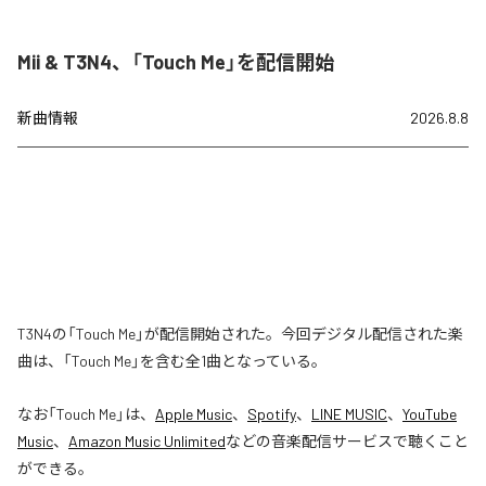
Mii & T3N4、「Touch Me」を配信開始
新曲情報
2026.8.8
T3N4の「Touch Me」が配信開始された。今回デジタル配信された楽
曲は、「Touch Me」を含む全1曲となっている。
なお「
Touch Me
」は、
Apple Music
、
Spotify
、
LINE MUSIC
、
YouTube
Music
、
Amazon Music Unlimited
などの音楽配信サービスで聴くこと
ができる。