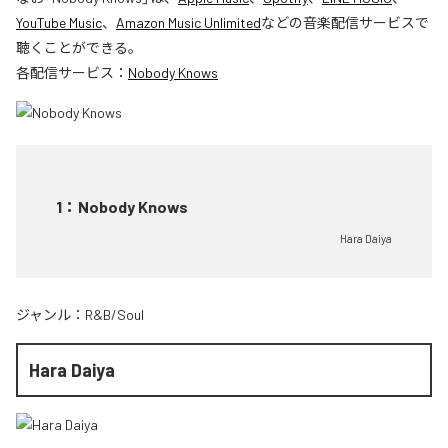
YouTube Music
、
Amazon Music Unlimited
などの音楽配信サービスで
聴くことができる。
各配信サービス：
Nobody Knows
1
：
Nobody Knows
Hara Daiya
ジャンル：
R&B/Soul
Hara Daiya