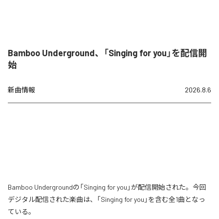
Bamboo Underground、「Singing for you」を配信開
始
新曲情報
2026.8.6
Bamboo Undergroundの「Singing for you」が配信開始された。今回
デジタル配信された楽曲は、「Singing for you」を含む全1曲となっ
ている。