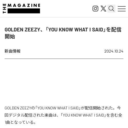
GOLDEN ZEEZY、「YOU KNOW WHAT I SAID」を配信
開始
新曲情報
2024.10.24
GOLDEN ZEEZYの「YOU KNOW WHAT I SAID」が配信開始された。今
回デジタル配信された楽曲は、「YOU KNOW WHAT I SAID」を含む全
1曲となっている。