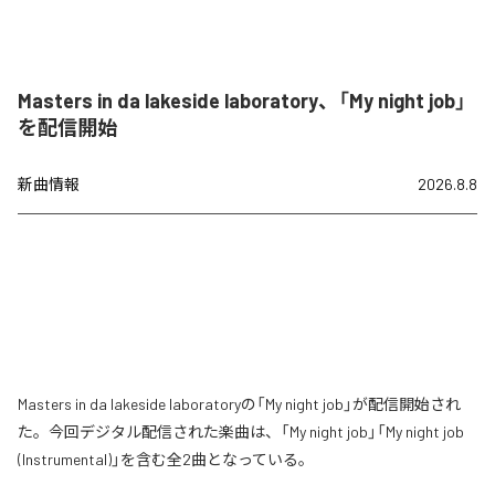
Masters in da lakeside laboratory、「My night job」
を配信開始
新曲情報
2026.8.8
Masters in da lakeside laboratoryの「My night job」が配信開始され
た。今回デジタル配信された楽曲は、「My night job」「My night job
(Instrumental)」を含む全2曲となっている。