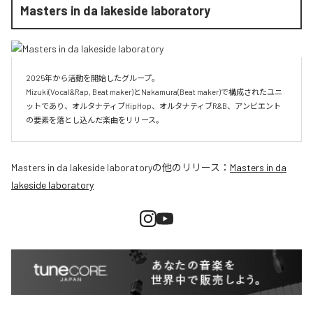
Masters in da lakeside laboratory
2025年から活動を開始したグループ。

Mizuki(Vocal&Rap, Beat maker)とNakamura(Beat maker)で構成されたユニ
ットであり、オルタナティブHipHop、オルタナティブR&B、アンビエント
Masters in da lakeside laboratory
の他のリリース：
Masters in da
lakeside laboratory