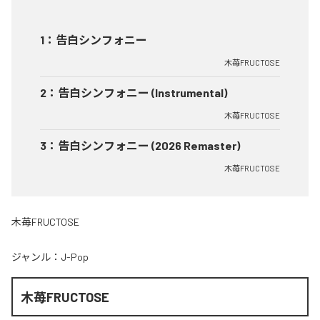
1
：
告白シンフォニー
木苺FRUCTOSE
2
：
告白シンフォニー (Instrumental)
木苺FRUCTOSE
3
：
告白シンフォニー (2026 Remaster)
木苺FRUCTOSE
木苺FRUCTOSE
ジャンル：
J-Pop
木苺FRUCTOSE