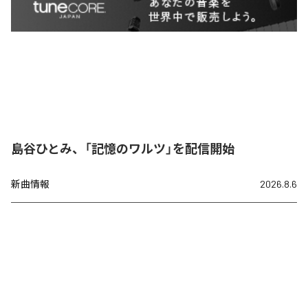
島谷ひとみ、「記憶のワルツ」を配信開始
新曲情報
2026.8.6