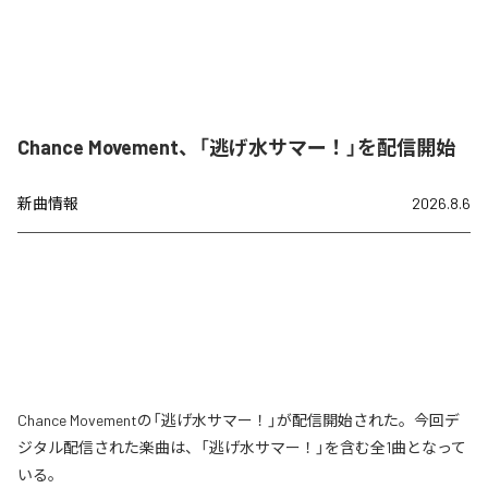
Chance Movement、「逃げ水サマー！」を配信開始
新曲情報
2026.8.6
Chance Movementの「逃げ水サマー！」が配信開始された。今回デ
ジタル配信された楽曲は、「逃げ水サマー！」を含む全1曲となって
いる。