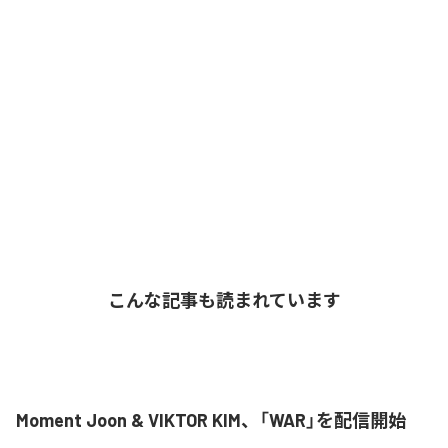
こんな記事も読まれています
Moment Joon & VIKTOR KIM、「WAR」を配信開始