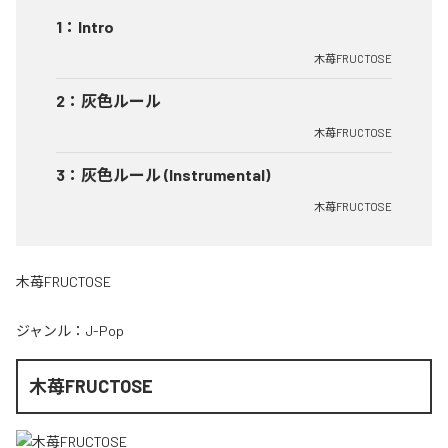
1
：
Intro
木苺FRUCTOSE
2
：
灰色ルール
木苺FRUCTOSE
3
：
灰色ルール (Instrumental)
木苺FRUCTOSE
木苺FRUCTOSE
ジャンル：
J-Pop
木苺FRUCTOSE