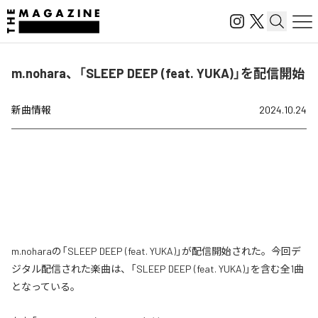
m.nohara、「SLEEP DEEP (feat. YUKA)」を配信開始
新曲情報
2024.10.24
m.noharaの「SLEEP DEEP (feat. YUKA)」が配信開始された。今回デ
ジタル配信された楽曲は、「SLEEP DEEP (feat. YUKA)」を含む全1曲
となっている。