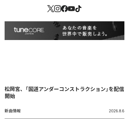
松岡宮、「国道アンダーコンストラクション」を配信
開始
新曲情報
2026.8.6