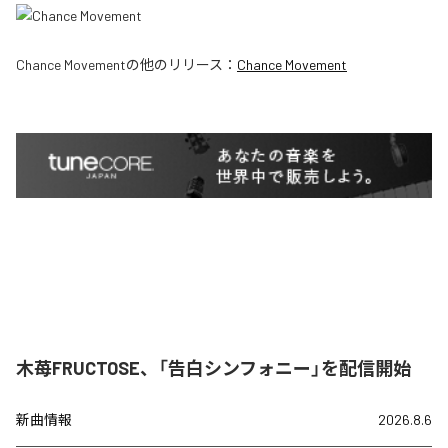
Chance Movement
の他のリリース：
Chance Movement
木苺FRUCTOSE、「告白シンフォニー」を配信開始
新曲情報
2026.8.6