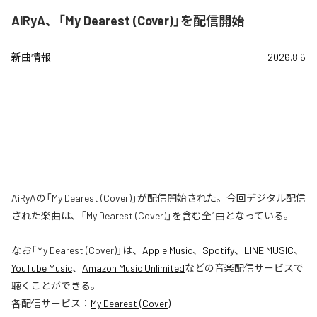
AiRyA、「My Dearest (Cover)」を配信開始
新曲情報
2026.8.6
AiRyAの「My Dearest (Cover)」が配信開始された。今回デジタル配信
された楽曲は、「My Dearest (Cover)」を含む全1曲となっている。
なお「
My Dearest (Cover)
」は、
Apple Music
、
Spotify
、
LINE MUSIC
、
YouTube Music
、
Amazon Music Unlimited
などの音楽配信サービスで
聴くことができる。
各配信サービス：
My Dearest (Cover)