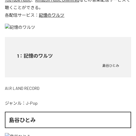
聴くことができる。
各配信サービス：
記憶のワルツ
1
：
記憶のワルツ
島谷ひとみ
AI.R LAND RECORD
ジャンル：
J-Pop
島谷ひとみ