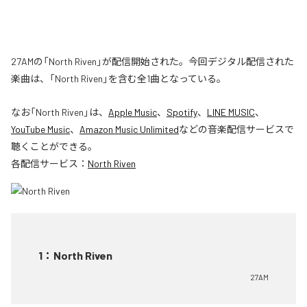
27AMの「North Riven」が配信開始された。今回デジタル配信された
楽曲は、「North Riven」を含む全1曲となっている。
なお「
North Riven
」は、
Apple Music
、
Spotify
、
LINE MUSIC
、
YouTube Music
、
Amazon Music Unlimited
などの音楽配信サービスで
聴くことができる。
各配信サービス：
North Riven
1
：
North Riven
27AM