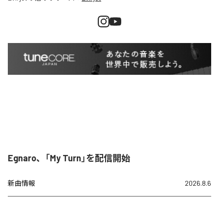
Egnaro、「My Turn」を配信開始
新曲情報
2026.8.6