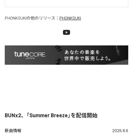
PHONKSUKI
の他のリリース：
PHONKSUKI
BUNx2、「Summer Breeze」を配信開始
新曲情報
2026.8.6