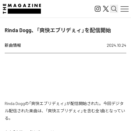
Rinda Dogg、「爽快エブリデぇィ」を配信開始
新曲情報
2024.10.24
Rinda Doggの「爽快エブリデぇィ」が配信開始された。今回デジタ
ル配信された楽曲は、「爽快エブリデぇィ」を含む全1曲となってい
る。