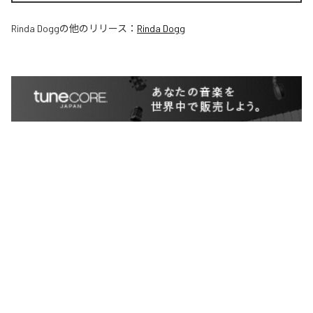
Rinda Dogg
の他のリリース：
Rinda Dogg