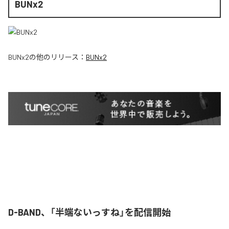
BUNx2
BUNx2
の他のリリース：
BUNx2
D-BAND、「半端ないっすね」を配信開始