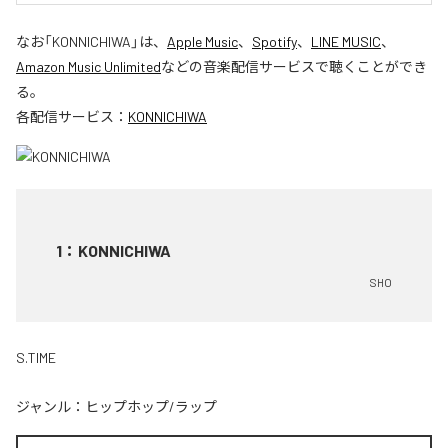
なお「
KONNICHIWA
」は、
Apple Music
、
Spotify
、
LINE MUSIC
、
Amazon Music Unlimited
などの音楽配信サービスで聴くことができ
る。
各配信サービス：
KONNICHIWA
1
：
KONNICHIWA
SHO
S.TIME
ジャンル：
ヒップホップ/ラップ