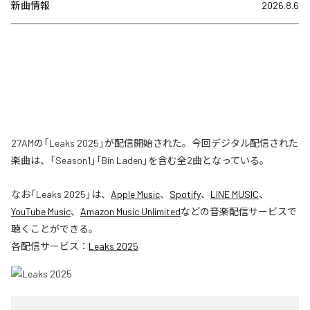
新曲情報
2026.8.6
27AMの「Leaks 2025」が配信開始された。今回デジタル配信された
楽曲は、「Season1」「Bin Laden」を含む全2曲となっている。
なお「
Leaks 2025
」は、
Apple Music
、
Spotify
、
LINE MUSIC
、
YouTube Music
、
Amazon Music Unlimited
などの音楽配信サービスで
聴くことができる。
各配信サービス：
Leaks 2025