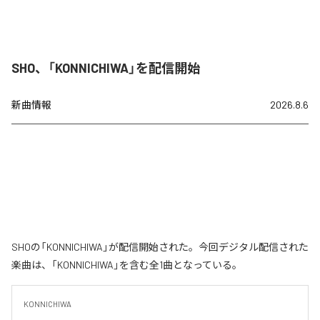
SHO、「KONNICHIWA」を配信開始
新曲情報
2026.8.6
SHOの「KONNICHIWA」が配信開始された。今回デジタル配信された
楽曲は、「KONNICHIWA」を含む全1曲となっている。
KONNICHIWA