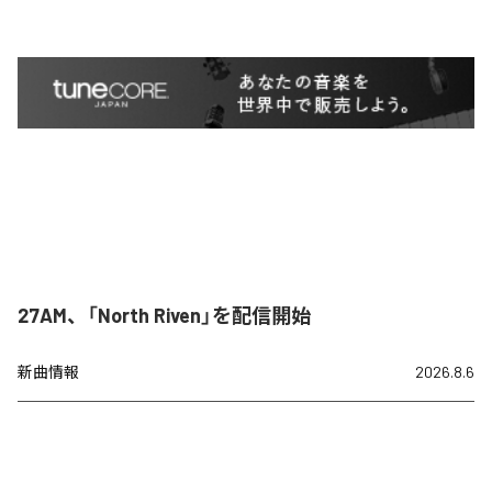
27AM、「North Riven」を配信開始
新曲情報
2026.8.6