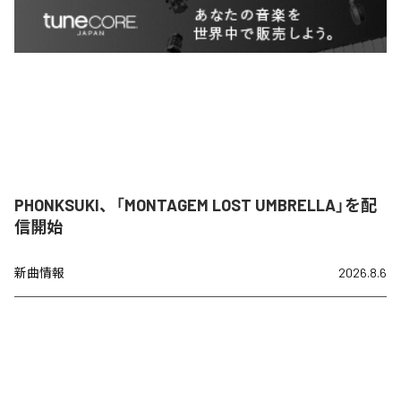
PHONKSUKI、「MONTAGEM LOST UMBRELLA」を配
信開始
新曲情報
2026.8.6