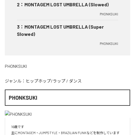
2
：
MONTAGEM LOST UMBRELLA (Slowed)
PHONKSUKI
3
：
MONTAGEM LOST UMBRELLA (Super
Slowed)
PHONKSUKI
PHONKSUKI
ジャンル：
ヒップホップ/ラップ
/
ダンス
PHONKSUKI
16歳です

主にMONTAGEM・JUMPSTYLE・BRAZILIAN FUNKなどを制作しています