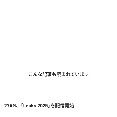
こんな記事も読まれています
27AM、「Leaks 2025」を配信開始