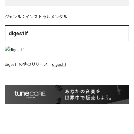
ジャンル：
インストゥルメンタル
digestif
digestif
の他のリリース：
digestif