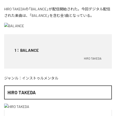
HIRO TAKEDAの「BALANCE」が配信開始された。今回デジタル配信
された楽曲は、「BALANCE」を含む全1曲となっている。
1
：
BALANCE
HIRO TAKEDA
ジャンル：
インストゥルメンタル
HIRO TAKEDA