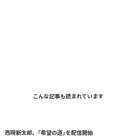
こんな記事も読まれています
西岡新太郎、「希望の道」を配信開始