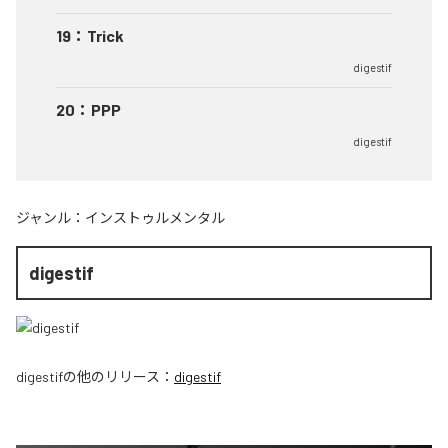
19
：
Trick
digestif
20
：
PPP
digestif
ジャンル：
インストゥルメンタル
digestif
digestif
の他のリリース：
digestif