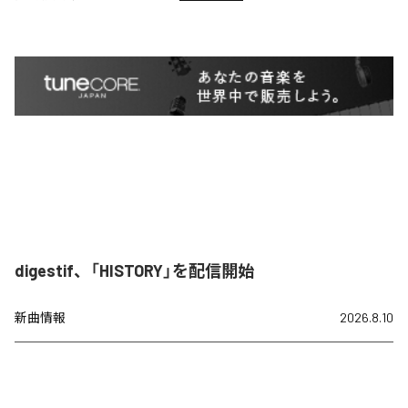
digestif、「HISTORY」を配信開始
新曲情報
2026.8.10