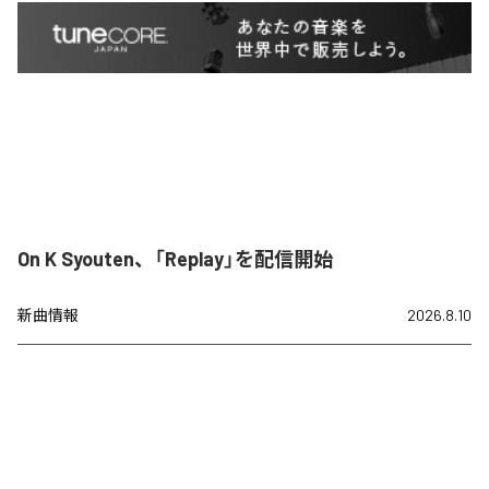
On K Syouten、「Replay」を配信開始
新曲情報
2026.8.10