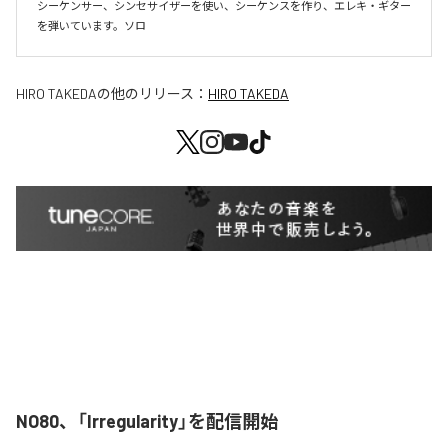
シーケンサー、シンセサイザーを使い、シーケンスを作り、エレキ・ギター
を弾いています。ソロ
HIRO TAKEDA
の他のリリース：
HIRO TAKEDA
NO80、「Irregularity」を配信開始