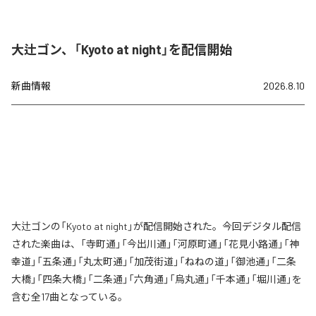
大辻ゴン、「Kyoto at night」を配信開始
新曲情報
2026.8.10
大辻ゴンの「Kyoto at night」が配信開始された。今回デジタル配信
された楽曲は、「寺町通」「今出川通」「河原町通」「花見小路通」「神
幸道」「五条通」「丸太町通」「加茂街道」「ねねの道」「御池通」「二条
大橋」「四条大橋」「二条通」「六角通」「烏丸通」「千本通」「堀川通」を
含む全17曲となっている。