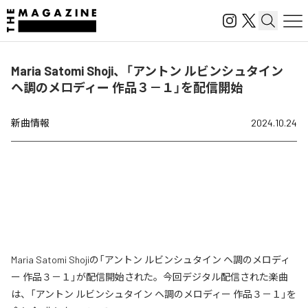
Maria Satomi Shoji、「アントン ルビンシュタイン
ヘ調のメロディー 作品３－１」を配信開始
新曲情報
2024.10.24
Maria Satomi Shojiの「アントン ルビンシュタイン ヘ調のメロディ
ー 作品３－１」が配信開始された。今回デジタル配信された楽曲
は、「アントン ルビンシュタイン ヘ調のメロディー 作品３－１」を