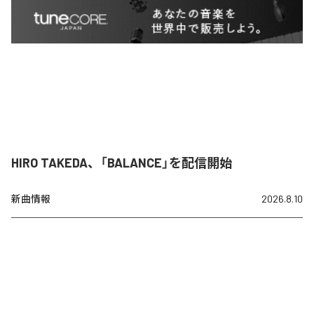
HIRO TAKEDA、「BALANCE」を配信開始
新曲情報
2026.8.10