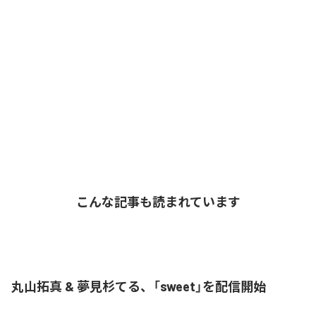
こんな記事も読まれています
丸山拓真 & 夢見杉てる、「sweet」を配信開始