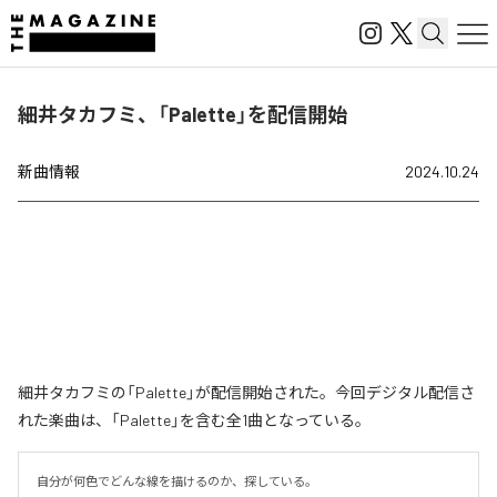
細井タカフミ、「Palette」を配信開始
新曲情報
2024.10.24
細井タカフミの「Palette」が配信開始された。今回デジタル配信さ
れた楽曲は、「Palette」を含む全1曲となっている。
自分が何色でどんな線を描けるのか、探している。