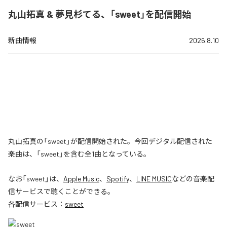
丸山拓真 & 夢見杉てる、「sweet」を配信開始
新曲情報
2026.8.10
丸山拓真の「sweet」が配信開始された。今回デジタル配信された
楽曲は、「sweet」を含む全1曲となっている。
なお「
sweet
」は、
Apple Music
、
Spotify
、
LINE MUSIC
などの音楽配
信サービスで聴くことができる。
各配信サービス：
sweet