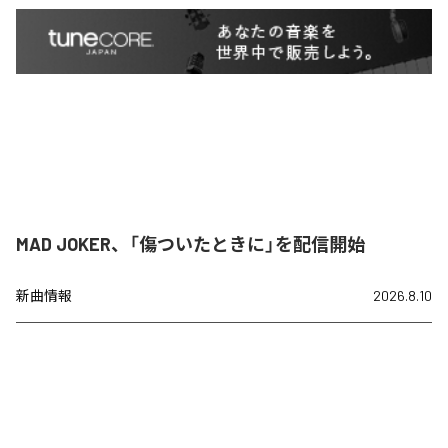
MAD JOKER、「傷ついたときに」を配信開始
新曲情報
2026.8.10