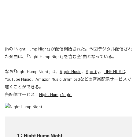
jinの「Night Hump Night」が配信開始された。今回デジタル配信され
た楽曲は、「Night Hump Night」を含む全1曲となっている。
なお「
Night Hump Night
」は、
Apple Music
、
Spotify
、
LINE MUSIC
、
YouTube Music
、
Amazon Music Unlimited
などの音楽配信サービスで
聴くことができる。
各配信サービス：
Night Hump Night
1
：
Night Hump Night