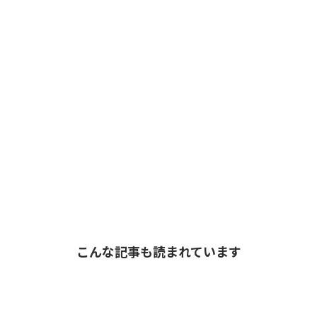
こんな記事も読まれています