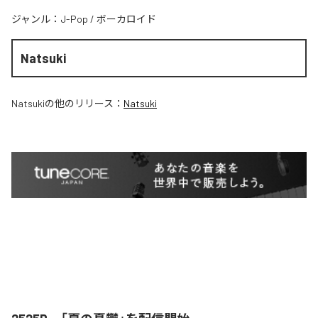
ジャンル：
J-Pop
/
ボーカロイド
Natsuki
Natsuki
の他のリリース：
Natsuki