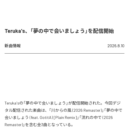
Teruka's、「夢の中で会いましょう」を配信開始
新曲情報
2026.8.10
Teruka'sの「夢の中で会いましょう」が配信開始された。今回デジ
タル配信された楽曲は、「川からの風 (2026 Remaster)」「夢の中で
会いましょう (feat. GotitA) [Plain Remix]」「流れの中で (2026
Remaster)」を含む全3曲となっている。