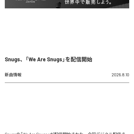
Snugs、「We Are Snugs」を配信開始
新曲情報
2026.8.10