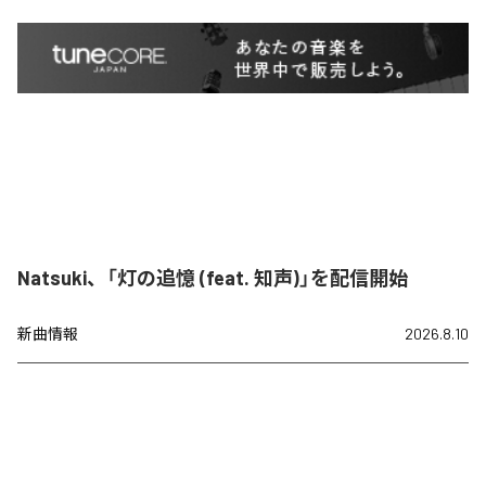
Natsuki、「灯の追憶 (feat. 知声)」を配信開始
新曲情報
2026.8.10