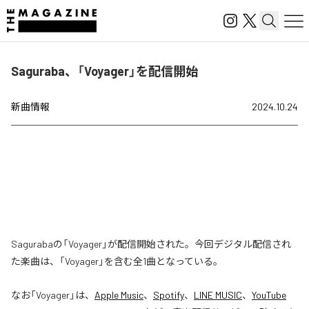
Saguraba、「Voyager」を配信開始
新曲情報
2024.10.24
Sagurabaの「Voyager」が配信開始された。今回デジタル配信され
た楽曲は、「Voyager」を含む全1曲となっている。
なお「
Voyager
」は、
Apple Music
、
Spotify
、
LINE MUSIC
、
YouTube