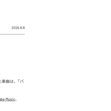
2026.8.8
れた楽曲は、「バ
ube Music
、