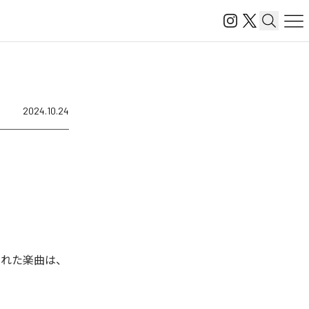
2024.10.24
信された楽曲は、