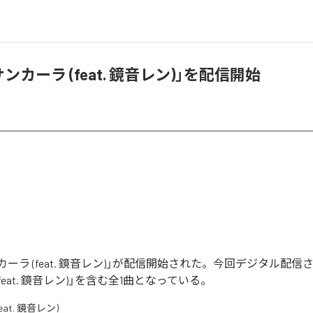
サンカーラ (feat. 鏡音レン)」を配信開始
ンカーラ (feat. 鏡音レン)」が配信開始された。今回デジタル配
feat. 鏡音レン)」を含む全1曲となっている。