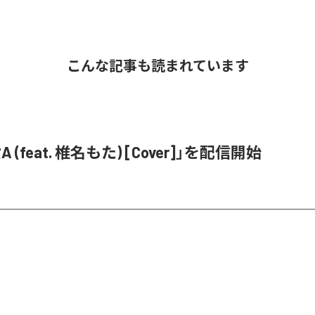
こんな記事も読まれています
 (feat. 椎名もた) [Cover]」を配信開始