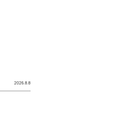
2026.8.8