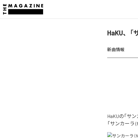
HaKU、「
新曲情報
HaKUの「サ
「サンカーラ (