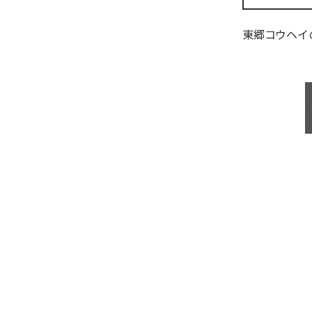
東郷コウヘイ