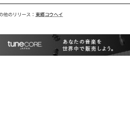
の他のリリース：
東郷コウヘイ