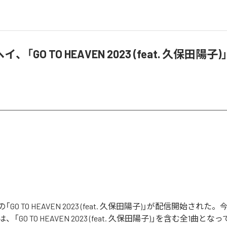
、「GO TO HEAVEN 2023 (feat. 久保田陽
GO TO HEAVEN 2023 (feat. 久保田陽子)」が配信開始され
「GO TO HEAVEN 2023 (feat. 久保田陽子)」を含む全1曲とな