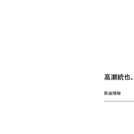
高瀬統也
新曲情報