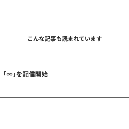
こんな記事も読まれています
、「∞」を配信開始