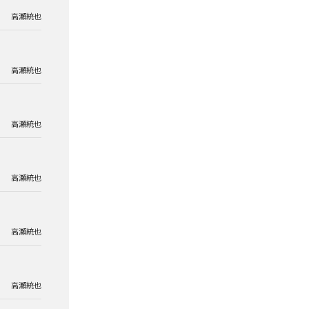
高瀬統也
高瀬統也
高瀬統也
高瀬統也
高瀬統也
高瀬統也