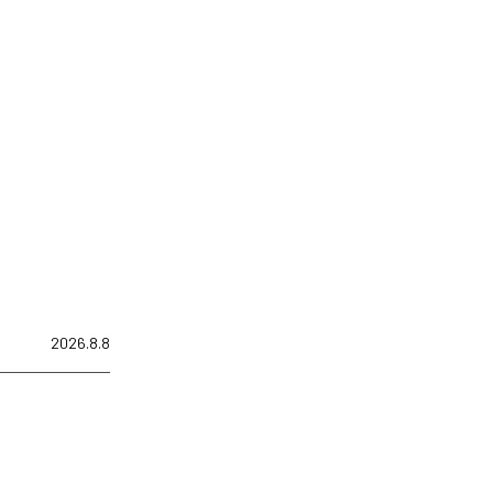
2026.8.8