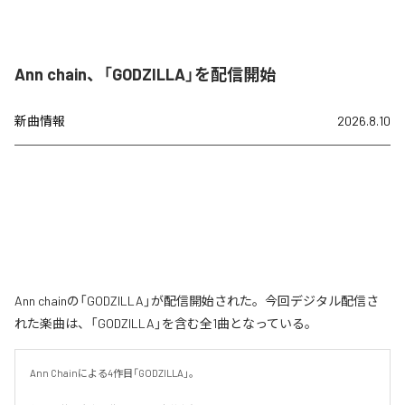
Ann chain、「GODZILLA」を配信開始
新曲情報
2026.8.10
Ann chainの「GODZILLA」が配信開始された。今回デジタル配信さ
れた楽曲は、「GODZILLA」を含む全1曲となっている。
Ann Chainによる4作目「GODZILLA」。
