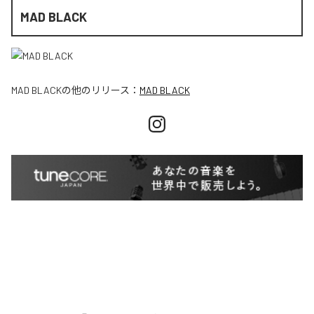
MAD BLACK
MAD BLACK
の他のリリース：
MAD BLACK