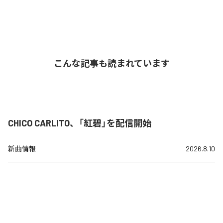
こんな記事も読まれています
CHICO CARLITO、「紅碧」を配信開始
新曲情報
2026.8.10