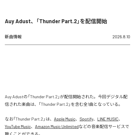
Auy Adust、「Thunder Part.2」を配信開始
新曲情報
2026.8.10
Auy Adustの「Thunder Part.2」が配信開始された。今回デジタル配
信された楽曲は、「Thunder Part.2」を含む全1曲となっている。
なお「
Thunder Part.2
」は、
Apple Music
、
Spotify
、
LINE MUSIC
、
YouTube Music
、
Amazon Music Unlimited
などの音楽配信サービスで
聴くことができる。