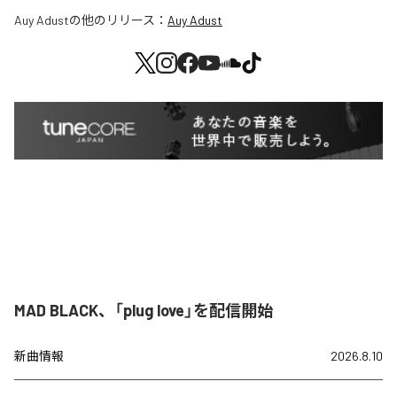
Auy Adust
の他のリリース：
Auy Adust
MAD BLACK、「plug love」を配信開始
新曲情報
2026.8.10