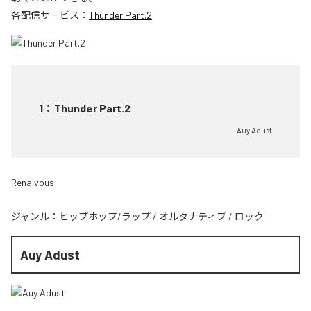
各配信サービス：
Thunder Part.2
1
：
Thunder Part.2
Auy Adust
Renaivous
ジャンル：
ヒップホップ/ラップ
/
オルタナティブ
/
ロック
Auy Adust