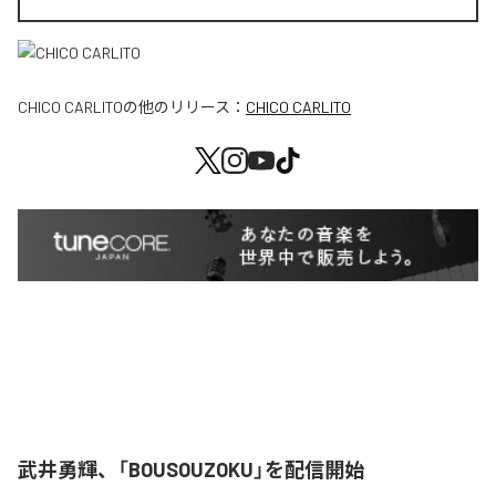
CHICO CARLITO
の他のリリース：
CHICO CARLITO
武井勇輝、「BOUSOUZOKU」を配信開始