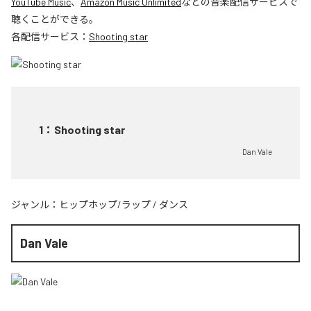
YouTube Music
、
Amazon Music Unlimited
などの音楽配信サービスで
聴くことができる。
各配信サービス：
Shooting star
1
：
Shooting star
Dan Vale
ジャンル：
ヒップホップ/ラップ
/
ダンス
Dan Vale