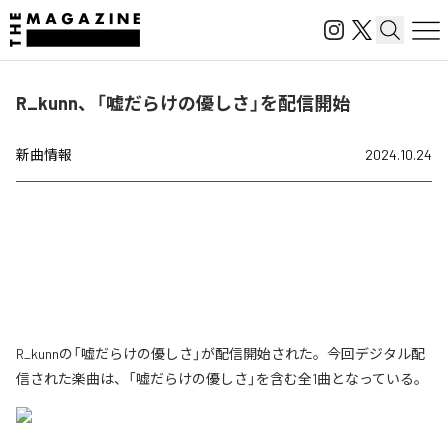
R_kunn、「嘘だらけの優しさ」を配信開始
新曲情報
2024.10.24
R_kunnの「嘘だらけの優しさ」が配信開始された。今回デジタル配
信された楽曲は、「嘘だらけの優しさ」を含む全1曲となっている。