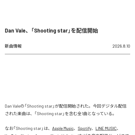
Dan Vale、「Shooting star」を配信開始
新曲情報
2026.8.10
Dan Valeの「Shooting star」が配信開始された。今回デジタル配信
された楽曲は、「Shooting star」を含む全1曲となっている。
なお「
Shooting star
」は、
Apple Music
、
Spotify
、
LINE MUSIC
、