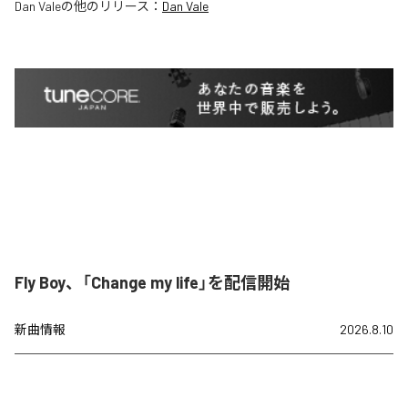
Dan Vale
の他のリリース：
Dan Vale
Fly Boy、「Change my life」を配信開始
新曲情報
2026.8.10