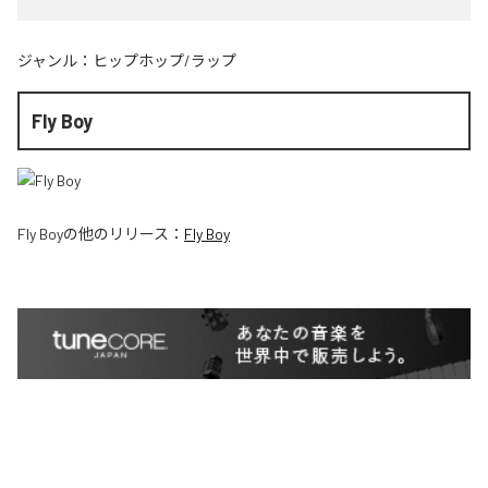
ジャンル：
ヒップホップ/ラップ
Fly Boy
Fly Boy
の他のリリース：
Fly Boy