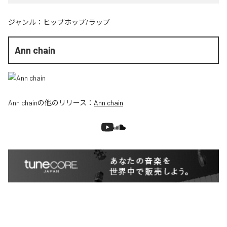
ジャンル：
ヒップホップ/ラップ
Ann chain
Ann chain
の他のリリース：
Ann chain