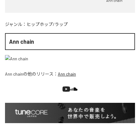
Ann chain
ジャンル：
ヒップホップ/ラップ
Ann chain
Ann chain
の他のリリース：
Ann chain