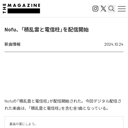
Nofu、「積乱雲と電信柱」を配信開始
新曲情報
2024.10.24
Nofuの「積乱雲と電信柱」が配信開始された。今回デジタル配信さ
れた楽曲は、「積乱雲と電信柱」を含む全1曲となっている。
最高の夏にしよう。