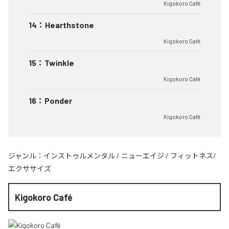
Kigokoro Café
14
：
Hearthstone
Kigokoro Café
15
：
Twinkle
Kigokoro Café
16
：
Ponder
Kigokoro Café
ジャンル：
インストゥルメンタル
/
ニューエイジ
/
フィットネス/
エクササイズ
Kigokoro Café