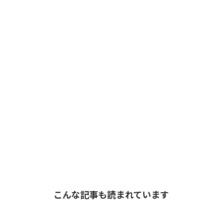
こんな記事も読まれています