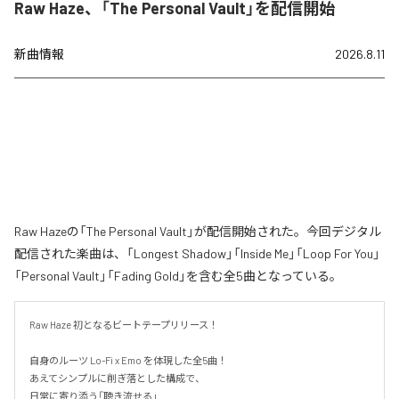
Raw Haze、「The Personal Vault」を配信開始
新曲情報
2026.8.11
Raw Hazeの「The Personal Vault」が配信開始された。今回デジタル
配信された楽曲は、「Longest Shadow」「Inside Me」「Loop For You」
「Personal Vault」「Fading Gold」を含む全5曲となっている。
Raw Haze 初となるビートテープリリース！

自身のルーツ Lo-Fi x Emo を体現した全5曲！

あえてシンプルに削ぎ落とした構成で、

日常に寄り添う「聴き流せる」
