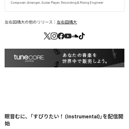
Composer, Arranger, Guitar Player, Recording & Mixing Engineer
左右田靖大
の他のリリース：
左右田靖大
眠音むに、「すぴりたい！ (Instrumental)」を配信開
始