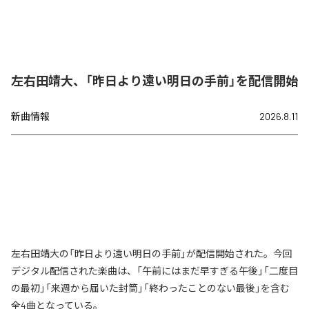
左右田靖大、「昨日より遠い明日の手前」を配信開始
新曲情報
2026.8.11
左右田靖大の「昨日より遠い明日の手前」が配信開始された。今回
デジタル配信された楽曲は、「午前にはまだ早すぎる午後」「二度目
の最初」「来週から届いた封筒」「終わったことのない最後」を含む
全4曲となっている。