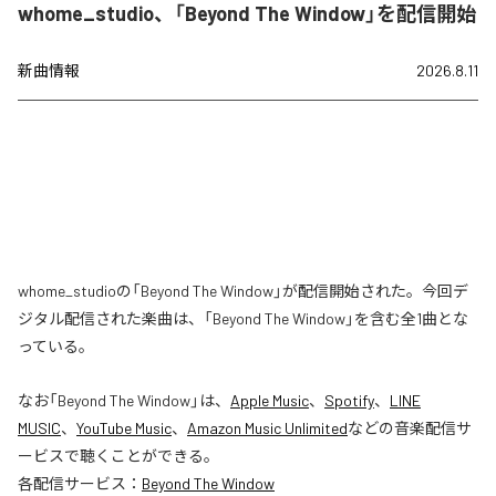
whome_studio、「Beyond The Window」を配信開始
新曲情報
2026.8.11
whome_studioの「Beyond The Window」が配信開始された。今回デ
ジタル配信された楽曲は、「Beyond The Window」を含む全1曲とな
っている。
なお「
Beyond The Window
」は、
Apple Music
、
Spotify
、
LINE
MUSIC
、
YouTube Music
、
Amazon Music Unlimited
などの音楽配信サ
ービスで聴くことができる。
各配信サービス：
Beyond The Window