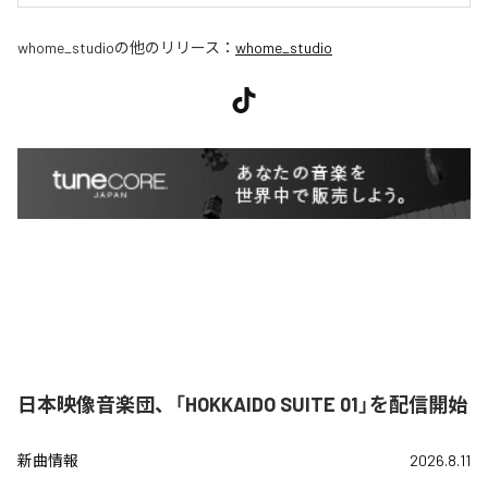
whome_studio
の他のリリース：
whome_studio
日本映像音楽団、「HOKKAIDO SUITE 01」を配信開始
新曲情報
2026.8.11