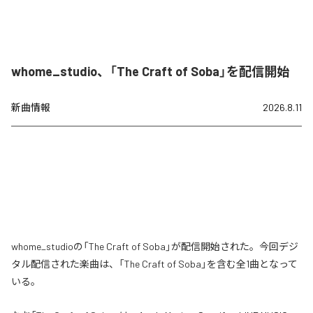
whome_studio、「The Craft of Soba」を配信開始
新曲情報
2026.8.11
whome_studioの「The Craft of Soba」が配信開始された。今回デジ
タル配信された楽曲は、「The Craft of Soba」を含む全1曲となって
いる。