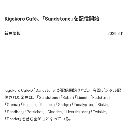
Kigokoro Café、「Sandstone」を配信開始
新曲情報
2026.8.11
Kigokoro Caféの「Sandstone」が配信開始された。今回デジタル配
信された楽曲は、「Sandstone」「Robin」「Linnet」「Redstart」
「Crema」「Hojicha」「Bluebell」「Sedge」「Eucalyptus」「Siskin」
「Sandbar」「Petrichor」「Gladden」「Hearthstone」「Twinkle」
「Ponder」を含む全16曲となっている。