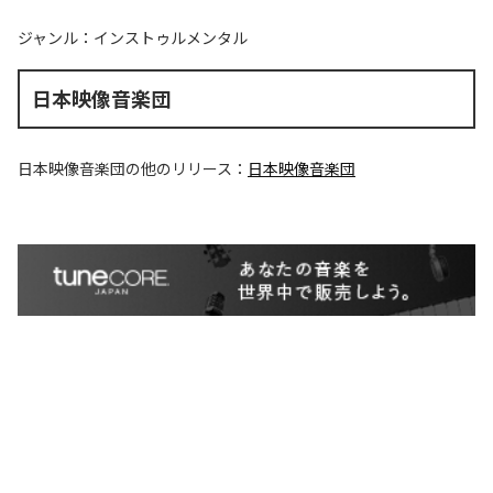
ジャンル：
インストゥルメンタル
日本映像音楽団
日本映像音楽団
の他のリリース：
日本映像音楽団