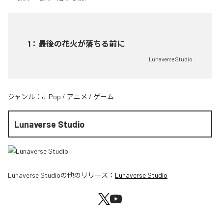
1
：
最後の花火が落ちる前に
Lunaverse Studio
ジャンル：
J-Pop
/
アニメ
/
ゲーム
Lunaverse Studio
Lunaverse Studio
の他のリリース：
Lunaverse Studio