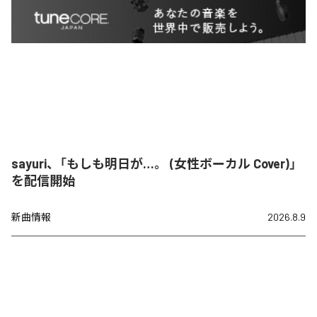
sayuri、「もしも明日が…。 (女性ボーカル Cover)」
を配信開始
新曲情報
2026.8.9