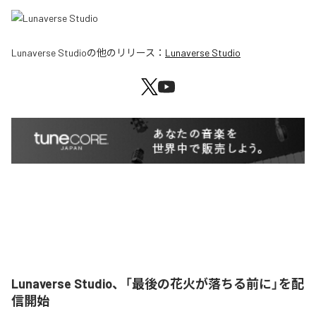
Lunaverse Studio
の他のリリース：
Lunaverse Studio
Lunaverse Studio、「最後の花火が落ちる前に」を配
信開始