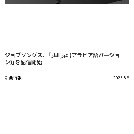
ジョブソングス、「عبر النار (アラビア語バージョ
ン)」を配信開始
新曲情報
2026.8.9