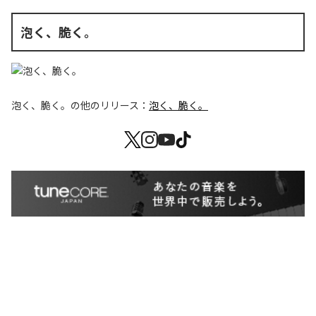
泡く、脆く。
泡く、脆く。
の他のリリース：
泡く、脆く。