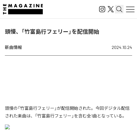
頭慢、「竹富島行フェリー」を配信開始
新曲情報
2024.10.24
頭慢の「竹富島行フェリー」が配信開始された。今回デジタル配信
された楽曲は、「竹富島行フェリー」を含む全1曲となっている。