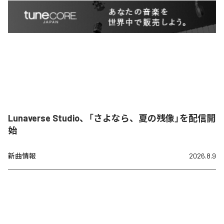
Lunaverse Studio、「さよなら、夏の残像」を配信開
始
新曲情報
2026.8.9