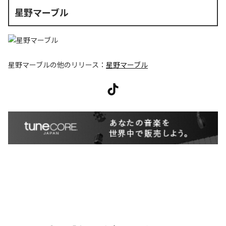
星野マーブル
星野マーブル
の他のリリース：
星野マーブル