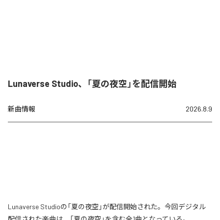
Lunaverse Studio、「夏の夜空」を配信開始
新曲情報
2026.8.9
Lunaverse Studioの「夏の夜空」が配信開始された。今回デジタル
配信された楽曲は、「夏の夜空」を含む全1曲となっている。