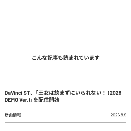
こんな記事も読まれています
DaVinci ST、「王女は飲まずにいられない！ (2026
DEMO Ver.)」を配信開始
新曲情報
2026.8.9