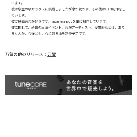
います。

彼は学生の頃サックスに挑戦しましたが息が続かず、その後はDTM制作をし
ています。

彼は映画音楽が好きです。japanese popを主に制作しています。

彼に関して、過去の出演イベント、共演アーティスト、受賞歴などは、あり
ませんが、今後とも、心に残る曲を制作予定です。
万賀
の他のリリース：
万賀