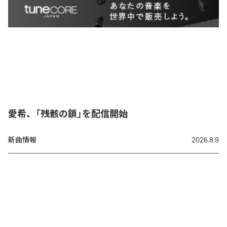
愛希、「残骸の鎖」を配信開始
新曲情報
2026.8.9