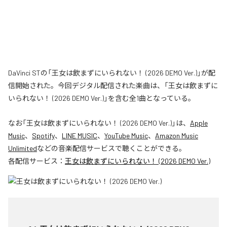
DaVinci STの「王女は飲まずにいられない！ (2026 DEMO Ver.)」が配
信開始された。今回デジタル配信された楽曲は、「王女は飲まずに
いられない！ (2026 DEMO Ver.)」を含む全1曲となっている。
なお「
王女は飲まずにいられない！ (2026 DEMO Ver.)
」は、
Apple
Music
、
Spotify
、
LINE MUSIC
、
YouTube Music
、
Amazon Music
Unlimited
などの音楽配信サービスで聴くことができる。
各配信サービス：
王女は飲まずにいられない！ (2026 DEMO Ver.)