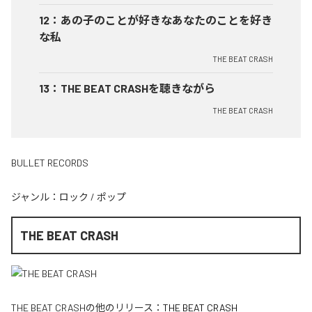
12
：
あの子のことが好きなあなたのことを好き
な私
THE BEAT CRASH
13
：
THE BEAT CRASHを聴きながら
THE BEAT CRASH
BULLET RECORDS
ジャンル：
ロック
/
ポップ
THE BEAT CRASH
THE BEAT CRASH
の他のリリース：
THE BEAT CRASH