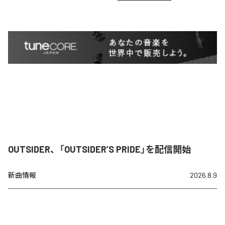
OUTSIDER、「OUTSIDER’S PRIDE」を配信開始
新曲情報
2026.8.9