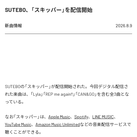
SUTEBO、「スキッパー」を配信開始
新曲情報
2026.8.9
SUTEBOの「スキッパー」が配信開始された。今回デジタル配信さ
れた楽曲は、「Lyla」「REP me again!!」「CAN&GO」を含む全3曲とな
っている。
なお「
スキッパー
」は、
Apple Music
、
Spotify
、
LINE MUSIC
、
YouTube Music
、
Amazon Music Unlimited
などの音楽配信サービスで
聴くことができる。