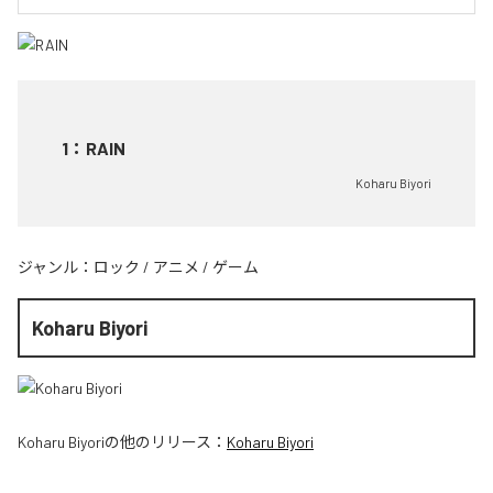
1
：
RAIN
Koharu Biyori
ジャンル：
ロック
/
アニメ
/
ゲーム
Koharu Biyori
Koharu Biyori
の他のリリース：
Koharu Biyori