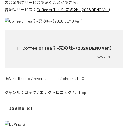
の音楽配信サービスで聴くことができる。
各配信サービス：
Coffee or Tea？~恋の味~ (2026 DEMO Ver.)
1
：
Coffee or Tea？~恋の味~ (2026 DEMO Ver.)
DaVinci ST
DaVinci Record / reversta music / bhodhit LLC
ジャンル：
ロック
/
エレクトロニック
/
J-Pop
DaVinci ST