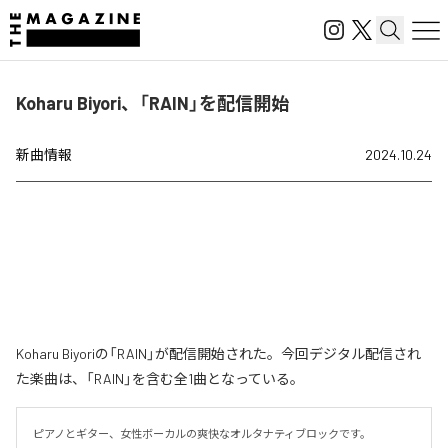
Koharu Biyori、「RAIN」を配信開始
新曲情報
2024.10.24
Koharu Biyoriの「RAIN」が配信開始された。今回デジタル配信され
た楽曲は、「RAIN」を含む全1曲となっている。
ピアノとギター、女性ボーカルの爽快なオルタナティブロックです。