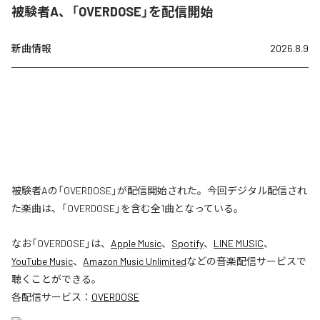
被験者A、「OVERDOSE」を配信開始
新曲情報
2026.8.9
被験者Aの「OVERDOSE」が配信開始された。今回デジタル配信され
た楽曲は、「OVERDOSE」を含む全1曲となっている。
なお「
OVERDOSE
」は、
Apple Music
、
Spotify
、
LINE MUSIC
、
YouTube Music
、
Amazon Music Unlimited
などの音楽配信サービスで
聴くことができる。
各配信サービス：
OVERDOSE