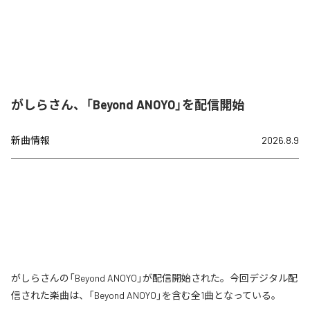
がしらさん、「Beyond ANOYO」を配信開始
新曲情報
2026.8.9
がしらさんの「Beyond ANOYO」が配信開始された。今回デジタル配
信された楽曲は、「Beyond ANOYO」を含む全1曲となっている。