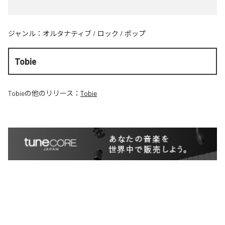
ジャンル：
オルタナティブ
/
ロック
/
ポップ
Tobie
Tobie
の他のリリース：
Tobie