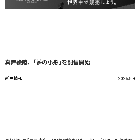
真舞絵陸、「夢の小舟」を配信開始
新曲情報
2026.8.9