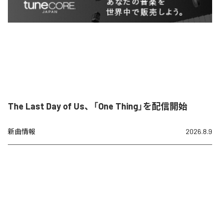
The Last Day of Us、「One Thing」を配信開始
新曲情報
2026.8.9