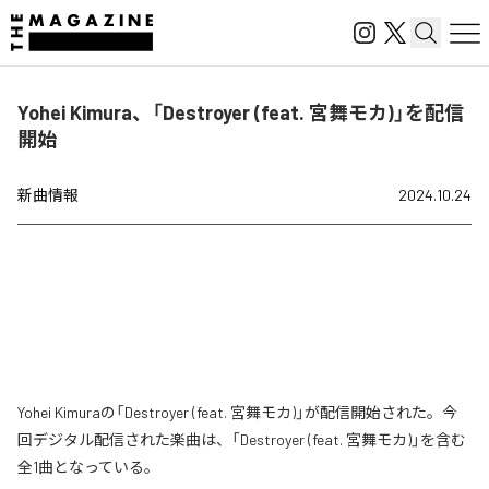
Yohei Kimura、「Destroyer (feat. 宮舞モカ)」を配信
開始
新曲情報
2024.10.24
Yohei Kimuraの「Destroyer (feat. 宮舞モカ)」が配信開始された。今
回デジタル配信された楽曲は、「Destroyer (feat. 宮舞モカ)」を含む
全1曲となっている。