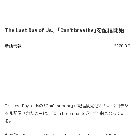
The Last Day of Us、「Can't breathe」を配信開始
新曲情報
2026.8.9
The Last Day of Usの「Can't breathe」が配信開始された。今回デジ
タル配信された楽曲は、「Can't breathe」を含む全1曲となってい
る。