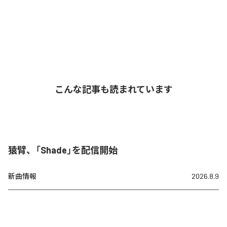
こんな記事も読まれています
猿臂、「Shade」を配信開始
新曲情報
2026.8.9