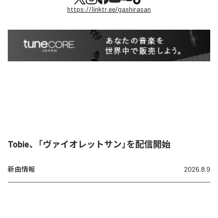
https://linktr.ee/gashirasan
Tobie、「ヴァイオレットサン」を配信開始
新曲情報
2026.8.9