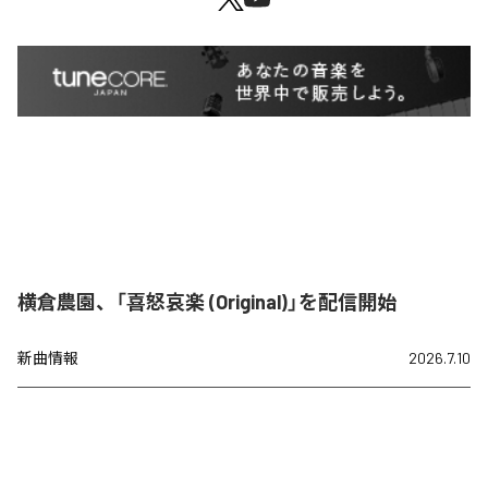
横倉農園、「喜怒哀楽 (Original)」を配信開始
新曲情報
2026.7.10