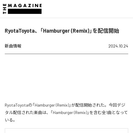
RyotaToyota、「Hamburger (Remix)」を配信開始
新曲情報
2024.10.24
RyotaToyotaの「Hamburger (Remix)」が配信開始された。今回デジ
タル配信された楽曲は、「Hamburger (Remix)」を含む全1曲となって
いる。