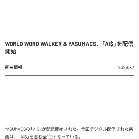
WORLD WORD WALKER & YASUMACS、「AI$」を配信
開始
新曲情報
2026.7.7
YASUMACSの「AI$」が配信開始された。今回デジタル配信された楽
曲は、「AI$」を含む全1曲となっている。