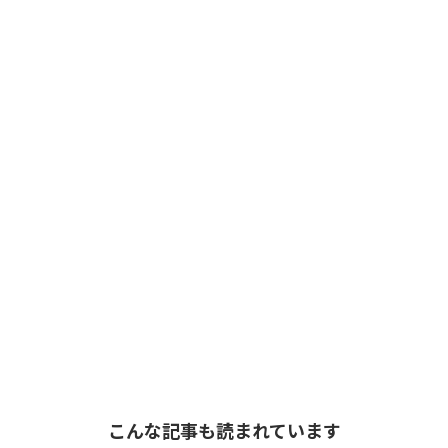
こんな記事も読まれています