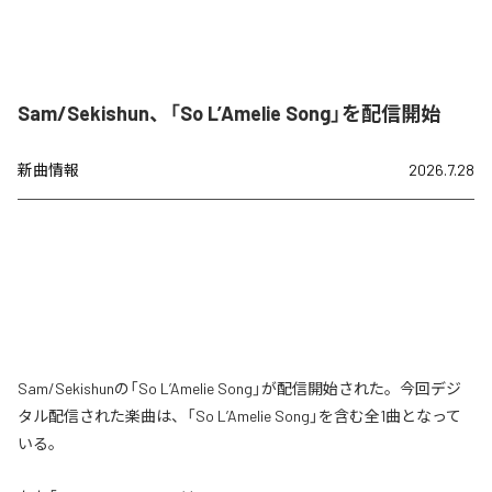
Sam/Sekishun、「So L’Amelie Song」を配信開始
新曲情報
2026.7.28
Sam/Sekishunの「So L’Amelie Song」が配信開始された。今回デジ
タル配信された楽曲は、「So L’Amelie Song」を含む全1曲となって
いる。