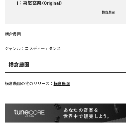
1
：
喜怒哀楽 (Original)
横倉農園
横倉農園
ジャンル：
コメディー
/
ダンス
横倉農園
横倉農園
の他のリリース：
横倉農園