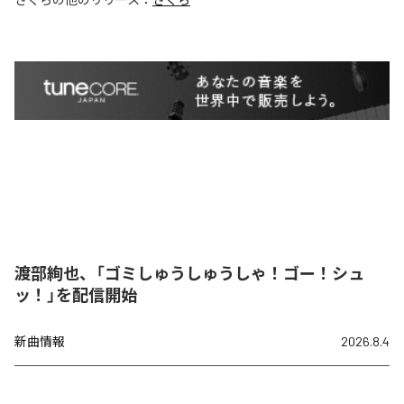
渡部絢也、「ゴミしゅうしゅうしゃ！ゴー！シュ
ッ！」を配信開始
新曲情報
2026.8.4