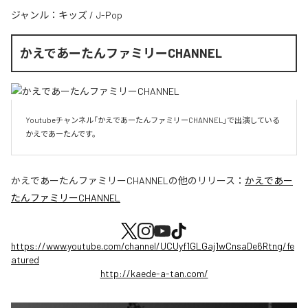
ジャンル：
キッズ
/
J-Pop
かえであーたんファミリーCHANNEL
Youtubeチャンネル「かえであーたんファミリーCHANNEL」で出演している
かえであーたんです。
かえであーたんファミリーCHANNEL
の他のリリース：
かえであー
たんファミリーCHANNEL
https://www.youtube.com/channel/UCUyf1GLGaj1wCnsaDe6Rtng/fe
atured
http://kaede-a-tan.com/