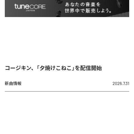
コージキン、「夕焼けこねこ」を配信開始
新曲情報
2026.7.31