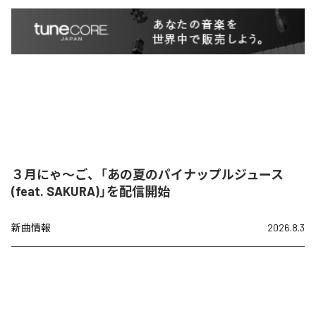
３月にゃ〜ご、「あの夏のパイナップルジュース
(feat. SAKURA)」を配信開始
新曲情報
2026.8.3