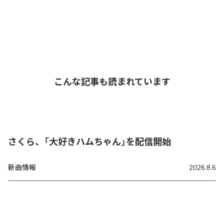
こんな記事も読まれています
さくら、「大好きハムちゃん」を配信開始
新曲情報
2026.8.6