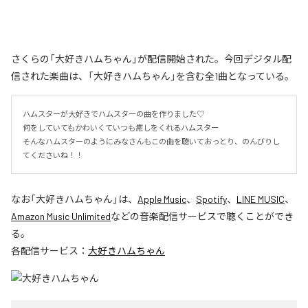
さくらの「大好きハムちゃん」が配信開始された。今回デジタル配
信された楽曲は、「大好きハムちゃん」を含む全1曲となっている。
ハムスターが大好きでハムスターの曲を作りました♡

何をしていてもかわいくていつも癒しをくれるハムスター

そんなハムスターのようにみなさんもこの曲を聴いておっとり、のんびりし
てくださいね！！
なお「
大好きハムちゃん
」は、
Apple Music
、
Spotify
、
LINE MUSIC
、
Amazon Music Unlimited
などの音楽配信サービスで聴くことができ
る。
各配信サービス：
大好きハムちゃん