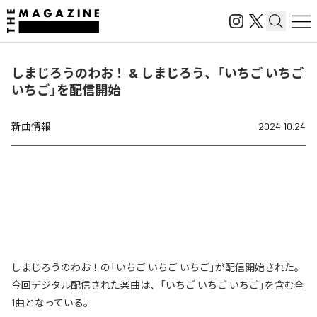
しまじろうのわお！ & しまじろう、「いちご いちご
いちご」を配信開始
新曲情報
2024.10.24
しまじろうのわお！の「いちご いちご いちご」が配信開始された。
今回デジタル配信された楽曲は、「いちご いちご いちご」を含む全
1曲となっている。