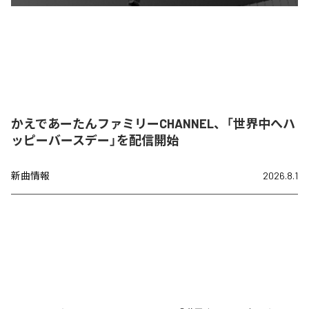
かえであーたんファミリーCHANNEL、「世界中へハ
ッピーバースデー」を配信開始
新曲情報
2026.8.1