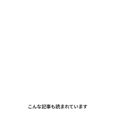
こんな記事も読まれています