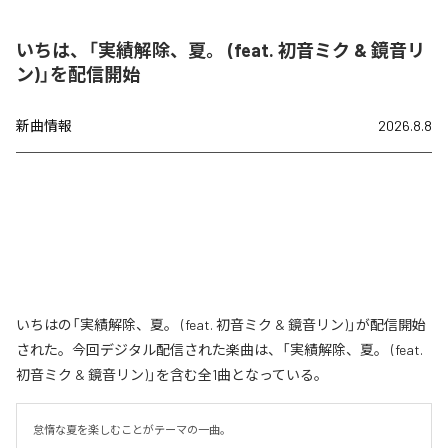
いちは、「実績解除、夏。 (feat. 初音ミク & 鏡音リ
ン)」を配信開始
新曲情報
2026.8.8
いちはの「実績解除、夏。 (feat. 初音ミク & 鏡音リン)」が配信開始
された。今回デジタル配信された楽曲は、「実績解除、夏。 (feat.
初音ミク & 鏡音リン)」を含む全1曲となっている。
怠惰な夏を楽しむことがテーマの一曲。