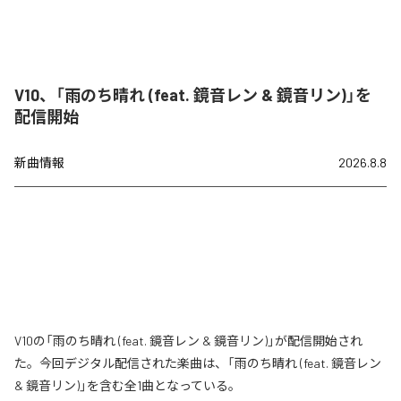
V10、「雨のち晴れ (feat. 鏡音レン & 鏡音リン)」を
配信開始
新曲情報
2026.8.8
V10の「雨のち晴れ (feat. 鏡音レン & 鏡音リン)」が配信開始され
た。今回デジタル配信された楽曲は、「雨のち晴れ (feat. 鏡音レン
& 鏡音リン)」を含む全1曲となっている。