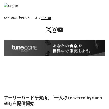
いちは
の他のリリース：
いちは
アーリーバード研究所、「一人称 (covered by suno
v5)」を配信開始