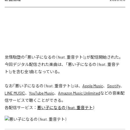
怠惰駄堕の「悪い子になるの (feat. 重音テト)」が配信開始された。
今回デジタル配信された楽曲は、「悪い子になるの (feat. 重音テ
ト)」を含む全1曲となっている。
なお「
悪い子になるの (feat. 重音テト)
」は、
Apple Music
、
Spotify
、
LINE MUSIC
、
YouTube Music
、
Amazon Music Unlimited
などの音楽配
信サービスで聴くことができる。
各配信サービス：
悪い子になるの (feat. 重音テト)