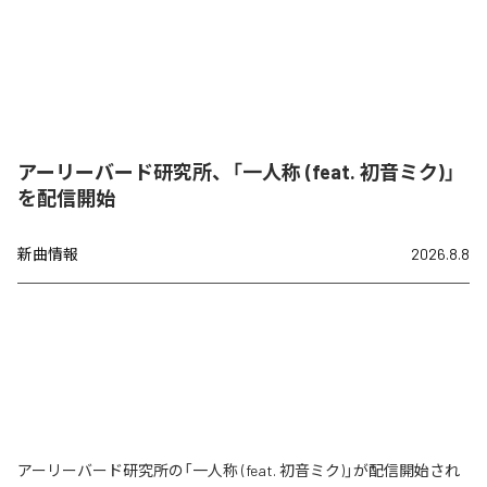
アーリーバード研究所、「一人称 (feat. 初音ミク)」
を配信開始
新曲情報
2026.8.8
アーリーバード研究所の「一人称 (feat. 初音ミク)」が配信開始され