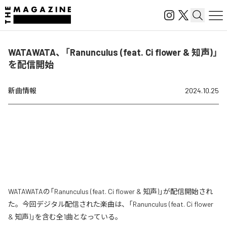
WATAWATA、「Ranunculus (feat. Ci flower & 知声)」
を配信開始
新曲情報
2024.10.25
WATAWATAの「Ranunculus (feat. Ci flower & 知声)」が配信開始され
た。今回デジタル配信された楽曲は、「Ranunculus (feat. Ci flower
& 知声)」を含む全1曲となっている。