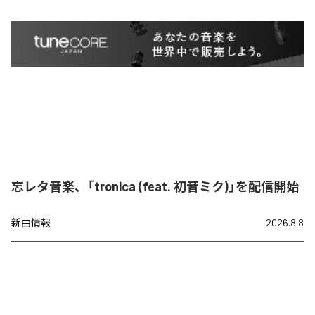
忘レタ音楽、「tronica (feat. 初音ミク)」を配信開始
新曲情報
2026.8.8