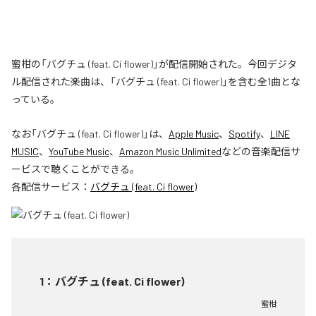
蜜柑の「バグチュ (feat. Ci flower)」が配信開始された。今回デジタ
ル配信された楽曲は、「バグチュ (feat. Ci flower)」を含む全1曲とな
っている。
なお「
バグチュ (feat. Ci flower)
」は、
Apple Music
、
Spotify
、
LINE
MUSIC
、
YouTube Music
、
Amazon Music Unlimited
などの音楽配信サ
ービスで聴くことができる。
各配信サービス：
バグチュ (feat. Ci flower)
1
：
バグチュ (feat. Ci flower)
蜜柑