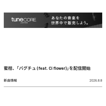
蜜柑、「バグチュ (feat. Ci flower)」を配信開始
新曲情報
2026.8.8