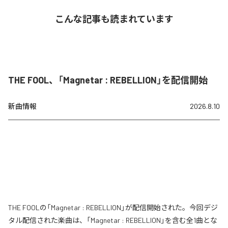
こんな記事も読まれています
THE FOOL、「Magnetar : REBELLION」を配信開始
新曲情報
2026.8.10
THE FOOLの「Magnetar : REBELLION」が配信開始された。今回デジ
タル配信された楽曲は、「Magnetar : REBELLION」を含む全1曲とな