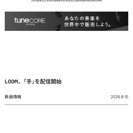
LOOM、「手」を配信開始
新曲情報
2026.8.10