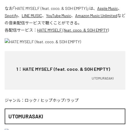
なお「
HATE MYSELF (feat. coco. & SOH EMPTY)
」は、
Apple Music
、
Spotify
、
LINE MUSIC
、
YouTube Music
、
Amazon Music Unlimited
など
の音楽配信サービスで聴くことができる。
各配信サービス：
HATE MYSELF (feat. coco. & SOH EMPTY)
1
：
HATE MYSELF (feat. coco. & SOH EMPTY)
UTOMURASAKI
ジャンル：
ロック
/
ヒップホップ/ラップ
UTOMURASAKI