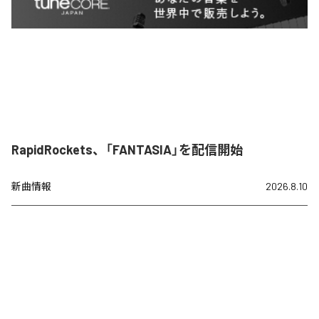
RapidRockets、「FANTASIA」を配信開始
新曲情報
2026.8.10