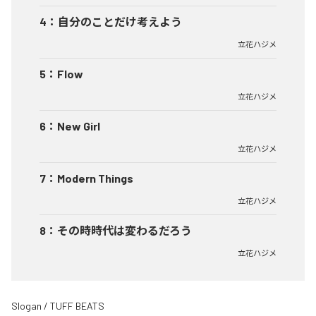
4
：
自分のことだけ考えよう
立花ハジメ
5
：
Flow
立花ハジメ
6
：
New Girl
立花ハジメ
7
：
Modern Things
立花ハジメ
8
：
その時時代は変わるだろう
立花ハジメ
Slogan / TUFF BEATS