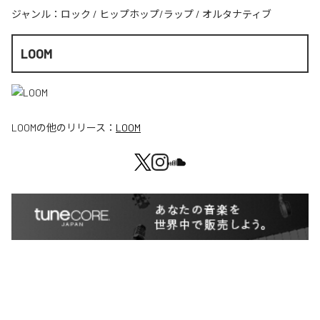
ジャンル：
ロック
/
ヒップホップ/ラップ
/
オルタナティブ
LOOM
LOOM
の他のリリース：
LOOM