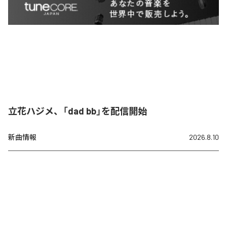
立花ハジメ、「dad bb」を配信開始
新曲情報
2026.8.10