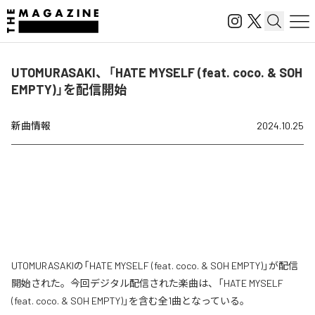
UTOMURASAKI、「HATE MYSELF (feat. coco. & SOH
EMPTY)」を配信開始
新曲情報
2024.10.25
UTOMURASAKIの「HATE MYSELF (feat. coco. & SOH EMPTY)」が配信
開始された。今回デジタル配信された楽曲は、「HATE MYSELF
(feat. coco. & SOH EMPTY)」を含む全1曲となっている。