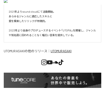
2021年よりsound cloudにて活動開始。

あらゆるジャンルに適応したスキルと

愛を模索したリリックが特徴的。

2023年より自身のプロデュースするイベント「UTOPIA」を開催し、ジャンル
UTOMURASAKI
の他のリリース：
UTOMURASAKI