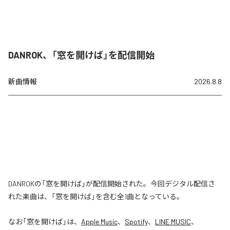
DANROK、「窓を開けば」を配信開始
新曲情報
2026.8.8
DANROKの「窓を開けば」が配信開始された。今回デジタル配信さ
れた楽曲は、「窓を開けば」を含む全1曲となっている。
なお「
窓を開けば
」は、
Apple Music
、
Spotify
、
LINE MUSIC
、