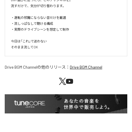
流すだけで、気分が切り替わります。

・運転の邪魔にならない音だけを厳選

・流しっぱなしで聴ける構成

・実際のドライブシーンを想定して制作

今日は「これ」で迷わない

そのまま流してOK
Drive BGM Channel
の他のリリース：
Drive BGM Channel