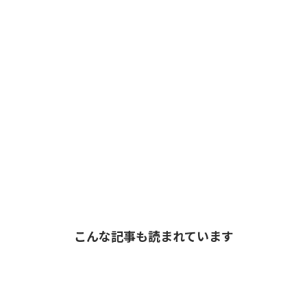
こんな記事も読まれています