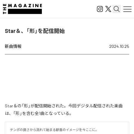
Star＆、「形」を配信開始
新曲情報
2024.10.25
Star＆の「形」が配信開始された。今回デジタル配信された楽曲
は、「形」を含む全1曲となっている。
テンポの良さから流れて始まる歓喜のイメージを今ここに。
