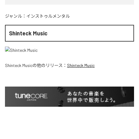
ジャンル：
インストゥルメンタル
Shinteck Music
Shinteck Music
の他のリリース：
Shinteck Music