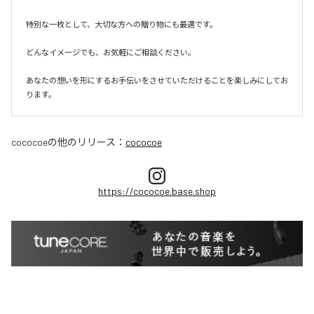
特別な一枚として、大切な方への贈り物にも最適です。

どんなイメージでも、お気軽にご相談ください。

あなたの想いを形にするお手伝いをさせていただけることを楽しみにしてお
ります。
cococoe
の他のリリース：
cococoe
https://cococoe.base.shop