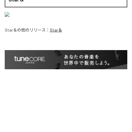
Star＆
の他のリリース：
Star＆