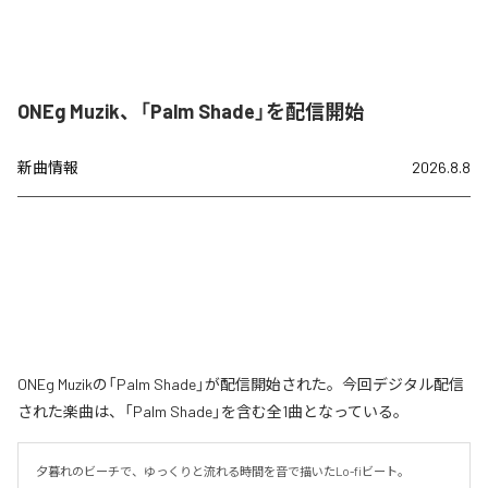
ONEg Muzik、「Palm Shade」を配信開始
新曲情報
2026.8.8
ONEg Muzikの「Palm Shade」が配信開始された。今回デジタル配信
された楽曲は、「Palm Shade」を含む全1曲となっている。
夕暮れのビーチで、ゆっくりと流れる時間を音で描いたLo-fiビート。
