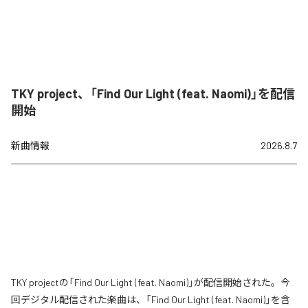
TKY project、「Find Our Light (feat. Naomi)」を配信
開始
新曲情報
2026.8.7
TKY projectの「Find Our Light (feat. Naomi)」が配信開始された。今
回デジタル配信された楽曲は、「Find Our Light (feat. Naomi)」を含