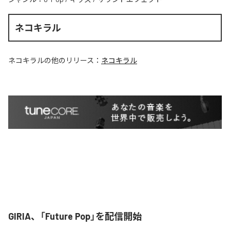
ネコキラル
ネコキラル
の他のリリース：
ネコキラル
GIRIA、「Future Pop」を配信開始