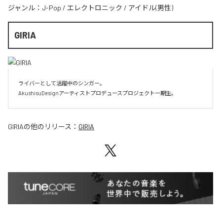
ジャンル：
J-Pop
/
エレクトロニック
/
アイドル(男性)
GIRIA
ライバーとして活躍中のシンガー。

AkushisuDesignアーティストプロデュースプロジェクト一期生。
GIRIA
の他のリリース：
GIRIA