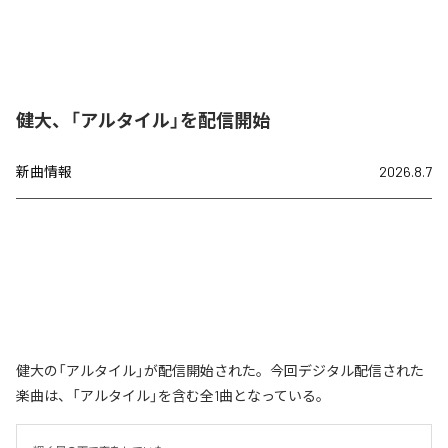
健大、「アルタイル」を配信開始
新曲情報
2026.8.7
健大の「アルタイル」が配信開始された。今回デジタル配信された
楽曲は、「アルタイル」を含む全1曲となっている。