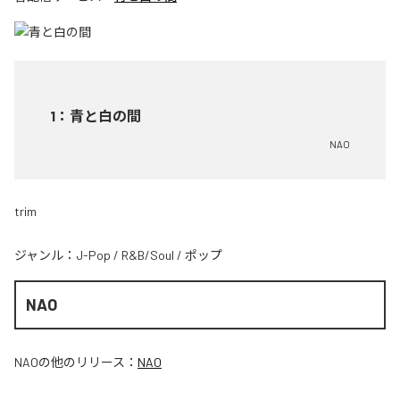
1
：
青と白の間
NAO
trim
ジャンル：
J-Pop
/
R&B/Soul
/
ポップ
NAO
NAO
の他のリリース：
NAO