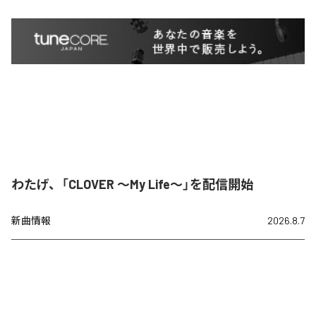
わたげ、「CLOVER ～My Life～」を配信開始
新曲情報
2026.8.7