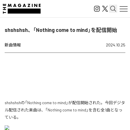
shshshsh、「Nothing come to mind」を配信開始
新曲情報
2024.10.25
shshshshの「Nothing come to mind」が配信開始された。今回デジタ
ル配信された楽曲は、「Nothing come to mind」を含む全1曲となっ
ている。