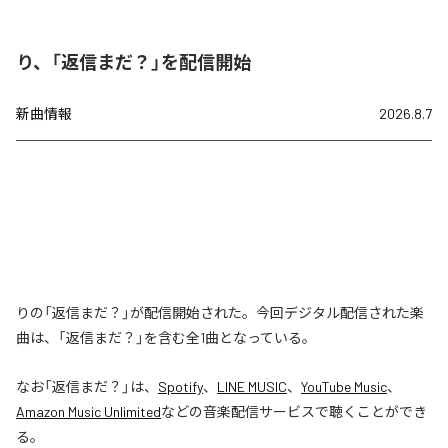
り、「返信まだ？」を配信開始
新曲情報
2026.8.7
りの「返信まだ？」が配信開始された。今回デジタル配信された楽
曲は、「返信まだ？」を含む全1曲となっている。
なお「
返信まだ？
」は、
Spotify
、
LINE MUSIC
、
YouTube Music
、
Amazon Music Unlimited
などの音楽配信サービスで聴くことができ
る。