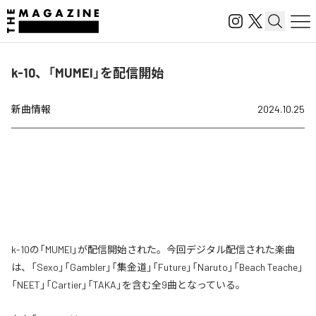
k-10、「MUMEI」を配信開始
新曲情報
2024.10.25
k-10の「MUMEI」が配信開始された。今回デジタル配信された楽曲
は、「Sexo」「Gambler」「集金道」「Future」「Naruto」「Beach Teache」
「NEET」「Cartier」「TAKA」を含む全9曲となっている。