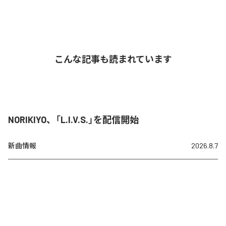
こんな記事も読まれています
NORIKIYO、「L.I.V.S.」を配信開始
新曲情報
2026.8.7