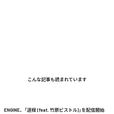
こんな記事も読まれています
ENGINE、「道程 (feat. 竹原ピストル)」を配信開始