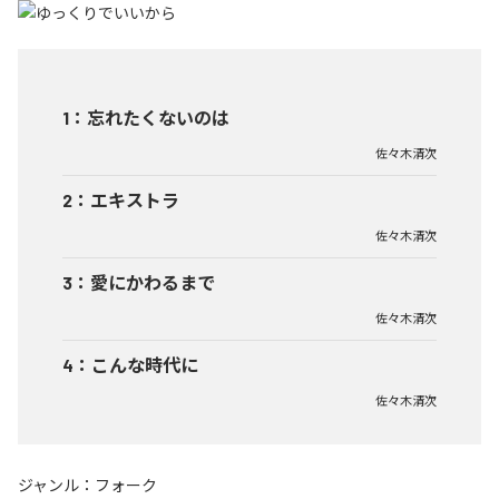
1
：
忘れたくないのは
佐々木清次
2
：
エキストラ
佐々木清次
3
：
愛にかわるまで
佐々木清次
4
：
こんな時代に
佐々木清次
ジャンル：
フォーク