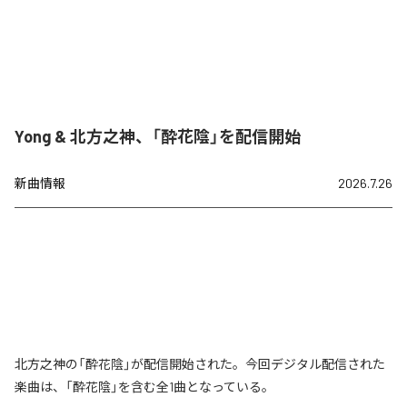
Yong & 北方之神、「酔花陰」を配信開始
新曲情報
2026.7.26
北方之神の「酔花陰」が配信開始された。今回デジタル配信された
楽曲は、「酔花陰」を含む全1曲となっている。