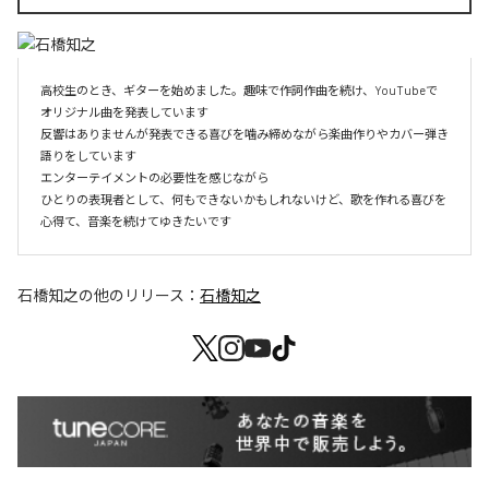
高校生のとき、ギターを始めました。趣味で作詞作曲を続け、YouTubeで
オリジナル曲を発表しています

反響はありませんが発表できる喜びを噛み締めながら楽曲作りやカバー弾き
語りをしています

エンターテイメントの必要性を感じながら

ひとりの表現者として、何もできないかもしれないけど、歌を作れる喜びを
心得て、音楽を続けてゆきたいです
石橋知之
の他のリリース：
石橋知之