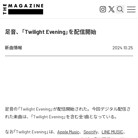
足音、「Twilight Evening」を配信開始
新曲情報
2024.10.25
足音の「Twilight Evening」が配信開始された。今回デジタル配信さ
れた楽曲は、「Twilight Evening」を含む全1曲となっている。
なお「
Twilight Evening
」は、
Apple Music
、
Spotify
、
LINE MUSIC
、