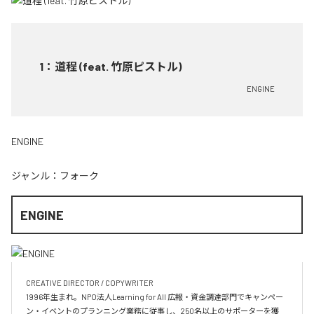
1
：
道程 (feat. 竹原ピストル)
ENGINE
ENGINE
ジャンル：
フォーク
ENGINE
CREATIVE DIRECTOR / COPYWRITER

1996年生まれ。NPO法人Learning for All 広報・資金調達部門でキャンペー
ン・イベントのプランニング業務に従事し、250名以上のサポーターを獲