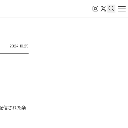
2024.10.25
タル配信された楽