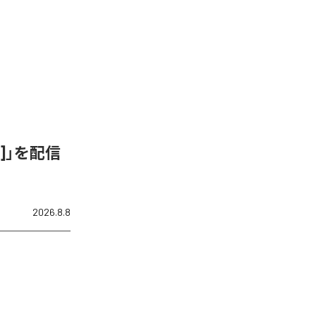
ix]」を配信
2026.8.8