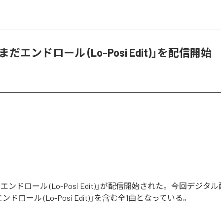
「まだエンドロール (Lo-Posi Edit)」を配信開始
だエンドロール (Lo-Posi Edit)」が配信開始された。今回デジ
ドロール (Lo-Posi Edit)」を含む全1曲となっている。