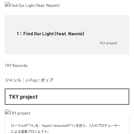
1
：
Find Our Light (feat. Naomi)
TKY project
TKY Records
ジャンル：
J-Pop
/
ポップ
TKY project
けーりんが「TK」を、Hayato Yamaokaが「Y」を担う、2人のプロデューサー
による音楽プロジェクト。
