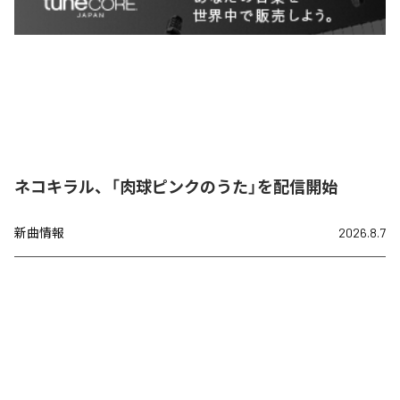
ネコキラル、「肉球ピンクのうた」を配信開始
新曲情報
2026.8.7