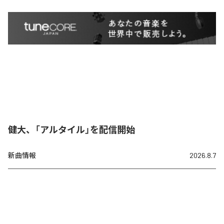
健大、「アルタイル」を配信開始
新曲情報
2026.8.7