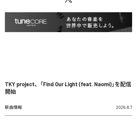
TKY project、「Find Our Light (feat. Naomi)」を配信
開始
新曲情報
2026.8.7