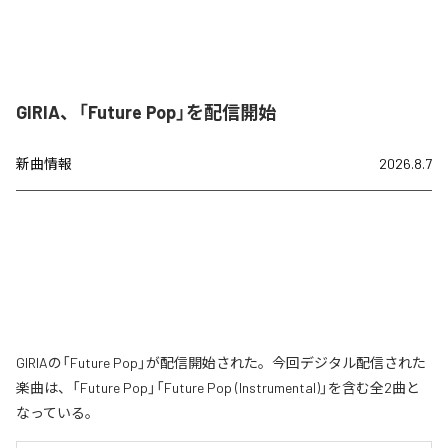
GIRIA、「Future Pop」を配信開始
新曲情報
2026.8.7
GIRIAの「Future Pop」が配信開始された。今回デジタル配信された
楽曲は、「Future Pop」「Future Pop (Instrumental)」を含む全2曲と
なっている。