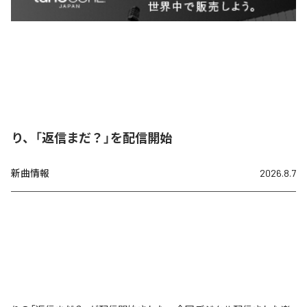
り、「返信まだ？」を配信開始
新曲情報
2026.8.7