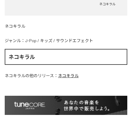
ネコキラル
ネコキラル
ジャンル：
J-Pop
/
キッズ
/
サウンドエフェクト
ネコキラル
ネコキラル
の他のリリース：
ネコキラル