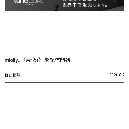
miolly、「片恋花」を配信開始
新曲情報
2026.8.7