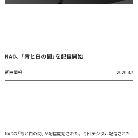
NAO、「青と白の間」を配信開始
新曲情報
2026.8.7
NAOの「青と白の間」が配信開始された。今回デジタル配信された