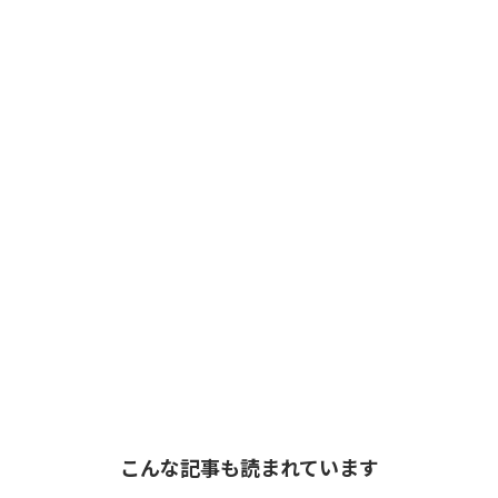
こんな記事も読まれています