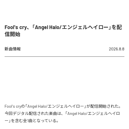
Fool's cry、「Angel Halo/エンジェルヘイロー」を配
信開始
新曲情報
2026.8.8
Fool's cryの「Angel Halo/エンジェルヘイロー」が配信開始された。
今回デジタル配信された楽曲は、「Angel Halo/エンジェルヘイロ
ー」を含む全1曲となっている。