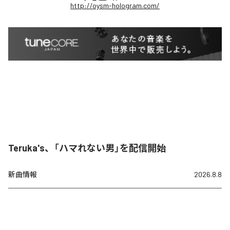
http://oysm-hologram.com/
Teruka's、「ハマれない男」を配信開始
新曲情報
2026.8.8