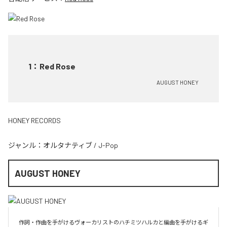
1
：
Red Rose
AUGUST HONEY
HONEY RECORDS
ジャンル：
オルタナティブ
/
J-Pop
AUGUST HONEY
作詞・作曲を手がけるヴォーカリストのハチミツハルカと編曲を手がけるギ