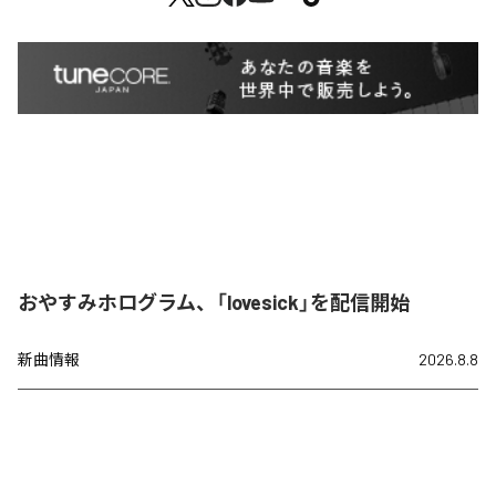
おやすみホログラム、「lovesick」を配信開始
新曲情報
2026.8.8