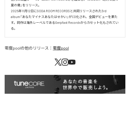
夏の骨』をリリース。

2025年11月12日にSODA ROOM RECORDSと共同リリースされた3rd 
album『あなたマイナスあなたはせかい』がCD化され、全国デビューを果た
す。同作は海外レーベルであるGerpfast Recordsからカセット化もされてい
る。
零度pool
の他のリリース：
零度pool