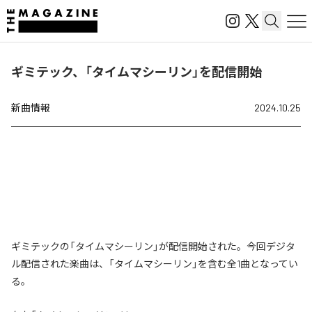
ギミテック、「タイムマシーリン」を配信開始
新曲情報
2024.10.25
ギミテックの「タイムマシーリン」が配信開始された。今回デジタ
ル配信された楽曲は、「タイムマシーリン」を含む全1曲となってい
る。