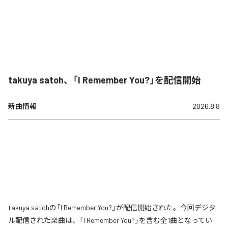
takuya satoh、「I Remember You?」を配信開始
新曲情報
2026.8.8
takuya satohの「I Remember You?」が配信開始された。今回デジタ
ル配信された楽曲は、「I Remember You?」を含む全1曲となってい