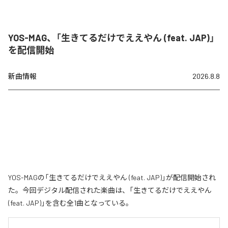
YOS-MAG、「生きてるだけでええやん (feat. JAP)」
を配信開始
新曲情報
2026.8.8
YOS-MAGの「生きてるだけでええやん (feat. JAP)」が配信開始され
た。今回デジタル配信された楽曲は、「生きてるだけでええやん
(feat. JAP)」を含む全1曲となっている。