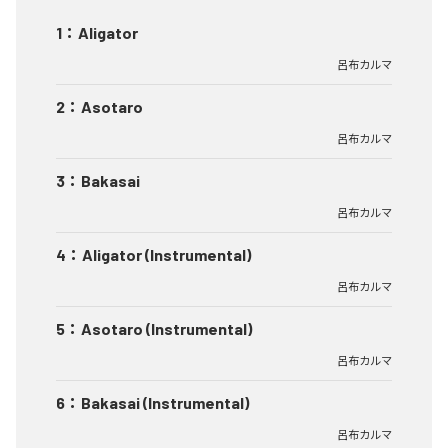
1
：
Aligator
呂布カルマ
2
：
Asotaro
呂布カルマ
3
：
Bakasai
呂布カルマ
4
：
Aligator (Instrumental)
呂布カルマ
5
：
Asotaro (Instrumental)
呂布カルマ
6
：
Bakasai (Instrumental)
呂布カルマ