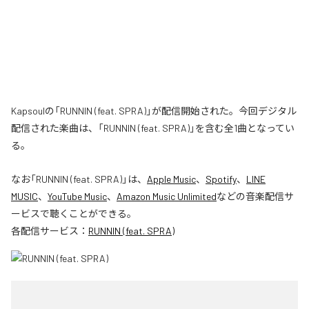
Kapsoulの「RUNNIN (feat. SPRA)」が配信開始された。今回デジタル
配信された楽曲は、「RUNNIN (feat. SPRA)」を含む全1曲となってい
る。
なお「
RUNNIN (feat. SPRA)
」は、
Apple Music
、
Spotify
、
LINE
MUSIC
、
YouTube Music
、
Amazon Music Unlimited
などの音楽配信サ
ービスで聴くことができる。
各配信サービス：
RUNNIN (feat. SPRA)