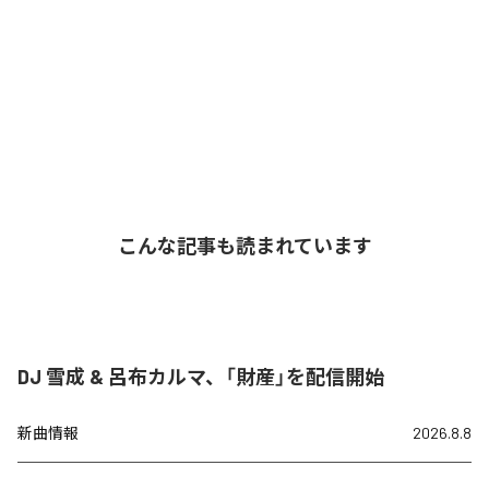
こんな記事も読まれています
DJ 雪成 & 呂布カルマ、「財産」を配信開始
新曲情報
2026.8.8