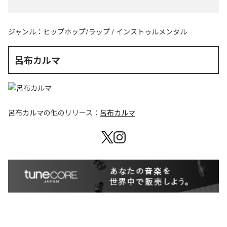
ジャンル：
ヒップホップ/ラップ
/
インストゥルメンタル
呂布カルマ
呂布カルマ
の他のリリース：
呂布カルマ