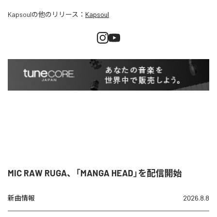
Kapsoul
の他のリリース：
Kapsoul
MIC RAW RUGA、「MANGA HEAD」を配信開始
新曲情報
2026.8.8