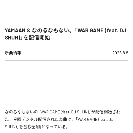
YAMAAN & なのるなもない、「WAR GAME (feat. DJ
SHUN)」を配信開始
新曲情報
2026.8.8
なのるなもないの「WAR GAME (feat. DJ SHUN)」が配信開始され
た。今回デジタル配信された楽曲は、「WAR GAME (feat. DJ
SHUN)」を含む全1曲となっている。