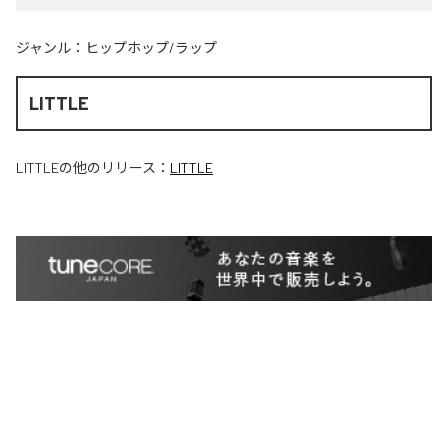
ジャンル：
ヒップホップ/ラップ
LITTLE
LITTLE
の他のリリース：
LITTLE