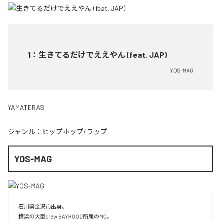
1
：
生きてるだけでええやん (feat. JAP)
YOS-MAG
YAMATERAS
ジャンル：
ヒップホップ/ラップ
YOS-MAG
石川県金沢市出身。

横浜の大型crew BAYHOOD所属のMC。
