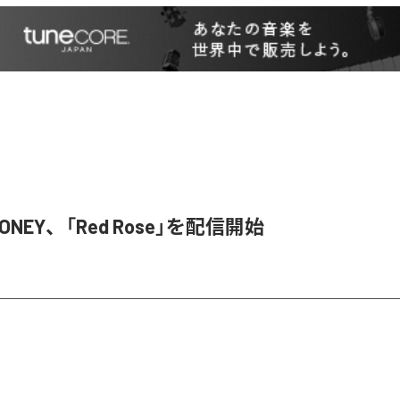
HONEY、「Red Rose」を配信開始