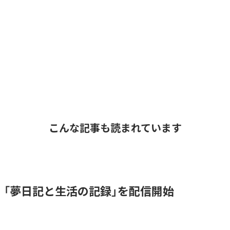
こんな記事も読まれています
l、「夢日記と生活の記録」を配信開始