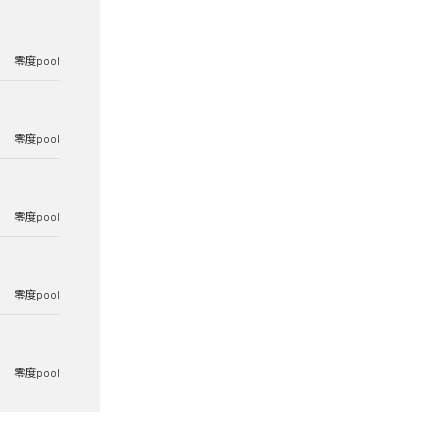
零度pool
零度pool
零度pool
零度pool
零度pool