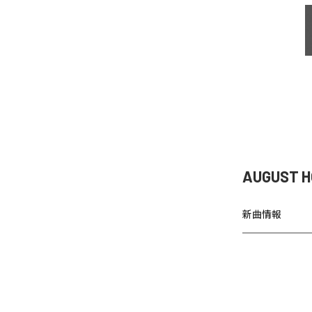
AUGUST 
新曲情報