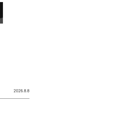
2026.8.8