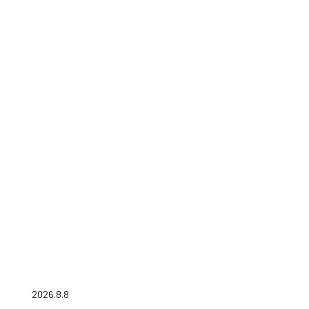
2026.8.8