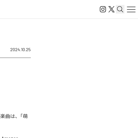
2024.10.25
た楽曲は、「萌