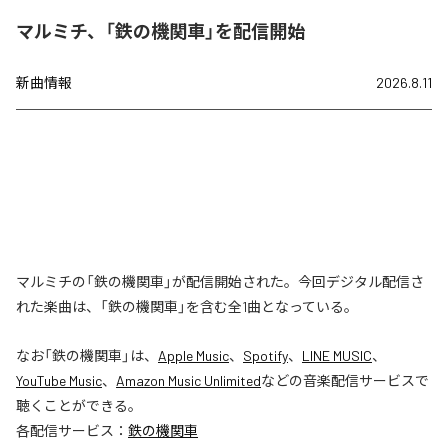
マルミチ、「鉄の機関車」を配信開始
新曲情報
2026.8.11
マルミチの「鉄の機関車」が配信開始された。今回デジタル配信さ
れた楽曲は、「鉄の機関車」を含む全1曲となっている。
なお「
鉄の機関車
」は、
Apple Music
、
Spotify
、
LINE MUSIC
、
YouTube Music
、
Amazon Music Unlimited
などの音楽配信サービスで
聴くことができる。
各配信サービス：
鉄の機関車