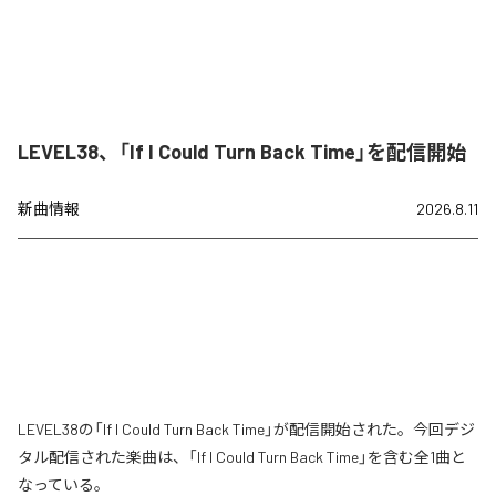
LEVEL38、「If I Could Turn Back Time」を配信開始
新曲情報
2026.8.11
LEVEL38の「If I Could Turn Back Time」が配信開始された。今回デジ
タル配信された楽曲は、「If I Could Turn Back Time」を含む全1曲と
なっている。