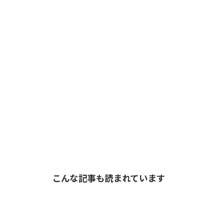
こんな記事も読まれています