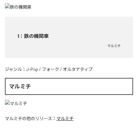
1
：
鉄の機関車
マルミチ
ジャンル：
J-Pop
/
フォーク
/
オルタナティブ
マルミチ
マルミチ
の他のリリース：
マルミチ