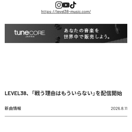
https://level38-music.com/
LEVEL38、「戦う理由はもういらない」を配信開始
新曲情報
2026.8.11