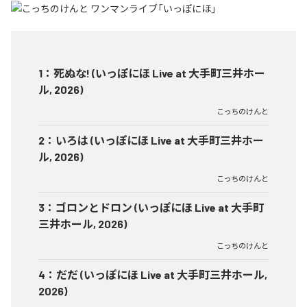
1
：
死ぬな! (いっぽにほ Live at 大手町三井ホー
ル, 2026)
こっちのけんと
2
：
いろは (いっぽにほ Live at 大手町三井ホー
ル, 2026)
こっちのけんと
3
：
ゴロンとドロン (いっぽにほ Live at 大手町
三井ホール, 2026)
こっちのけんと
4
：
だだ (いっぽにほ Live at 大手町三井ホール,
2026)