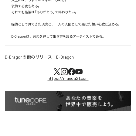
後悔する夜もある。

それでも最後は「ありがとう」で終わりたい。

探偵として見てきた現実と、一人の人間として感じた想いを歌に込める。

D-Dragonは、音楽を通して生き方を語るアーティストである。
D-Dragon
の他のリリース：
D-Dragon
https://maeda21.com