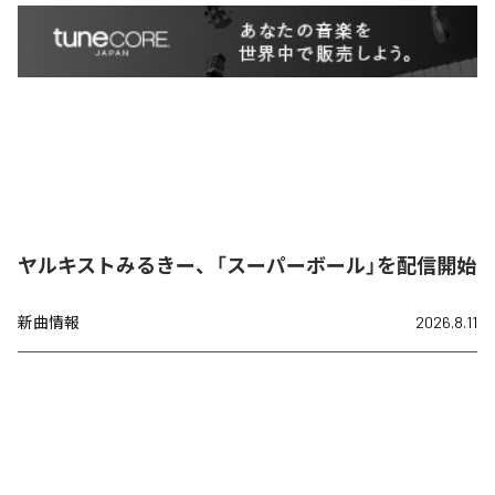
ヤルキストみるきー、「スーパーボール」を配信開始
新曲情報
2026.8.11