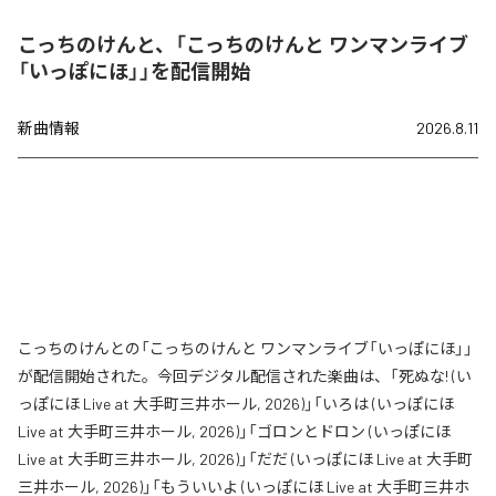
こっちのけんと、「こっちのけんと ワンマンライブ
「いっぽにほ」」を配信開始
新曲情報
2026.8.11
こっちのけんとの「こっちのけんと ワンマンライブ「いっぽにほ」」
が配信開始された。今回デジタル配信された楽曲は、「死ぬな! (い
っぽにほ Live at 大手町三井ホール, 2026)」「いろは (いっぽにほ
Live at 大手町三井ホール, 2026)」「ゴロンとドロン (いっぽにほ
Live at 大手町三井ホール, 2026)」「だだ (いっぽにほ Live at 大手町
三井ホール, 2026)」「もういいよ (いっぽにほ Live at 大手町三井ホ