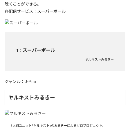
聴くことができる。
各配信サービス：
スーパーボール
1
：
スーパーボール
ヤルキストみるきー
ジャンル：
J-Pop
ヤルキストみるきー
3人組ユニット「ヤルキスト」のみるきーによるソロプロジェクト。
