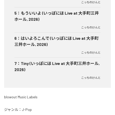
こっちのけんと
5
：
もういいよ (いっぽにほ Live at 大手町三井
ホール, 2026)
こっちのけんと
6
：
はいよろこんで (いっぽにほ Live at 大手町
三井ホール, 2026)
こっちのけんと
7
：
Tiny (いっぽにほ Live at 大手町三井ホール,
2026)
こっちのけんと
blowout Music Labels
ジャンル：
J-Pop