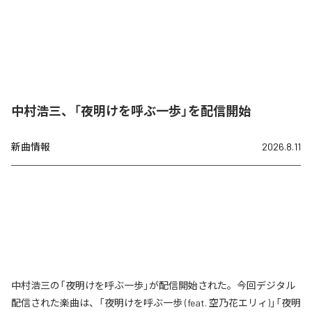
中村浩三、「夜明けを呼ぶ一歩」を配信開始
新曲情報
2026.8.11
中村浩三の「夜明けを呼ぶ一歩」が配信開始された。今回デジタル
配信された楽曲は、「夜明けを呼ぶ一歩 (feat. 空乃花エリィ)」「夜明