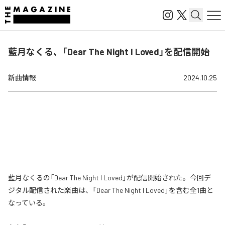
藍月なくる、「Dear The Night I Loved」を配信開始
新曲情報
2024.10.25
藍月なくるの「Dear The Night I Loved」が配信開始された。今回デ
ジタル配信された楽曲は、「Dear The Night I Loved」を含む全1曲と
なっている。