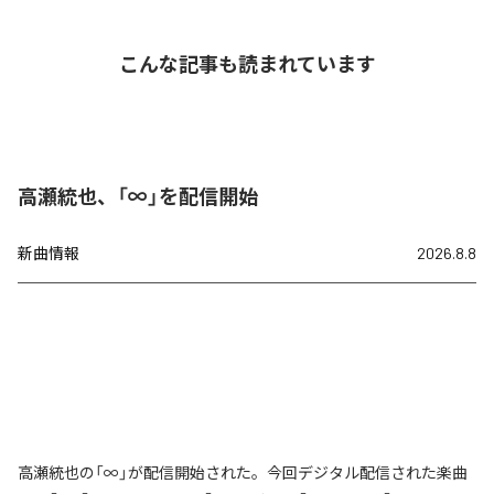
こんな記事も読まれています
高瀬統也、「∞」を配信開始
新曲情報
2026.8.8
高瀬統也の「∞」が配信開始された。今回デジタル配信された楽曲