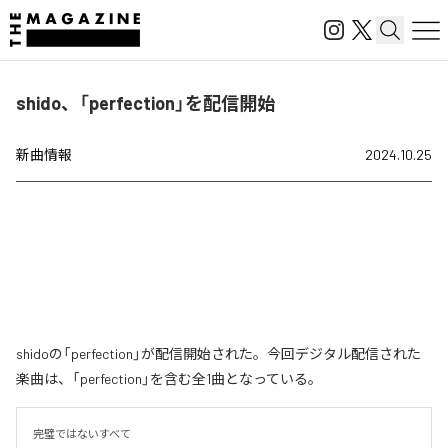
shido、「perfection」を配信開始
新曲情報
2024.10.25
shidoの「perfection」が配信開始された。今回デジタル配信された
楽曲は、「perfection」を含む全1曲となっている。
完璧ではないすべて