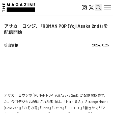
アサカ ヨウジ、「ROMAN POP (Yoji Asaka 2nd)」を
配信開始
新曲情報
2024.10.25
アサカ ヨウジの「ROMAN POP (Yoji Asaka 2nd)」が配信開始され
た。今回デジタル配信された楽曲は、「Intro ６８」「Strange Masks
(Solo ver.)」「のぞみ号」「Bride」「Retire」「J_T_O_U」「善きサマリア