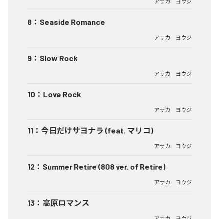
アサカ ヨウジ
8
：
Seaside Romance
アサカ ヨウジ
9
：
Slow Rock
アサカ ヨウジ
10
：
Love Rock
アサカ ヨウジ
11
：
今日だけサヨナラ (feat. マリコ)
アサカ ヨウジ
12
：
Summer Retire (808 ver. of Retire)
アサカ ヨウジ
13
：
高原ロマンス
アサカ ヨウジ