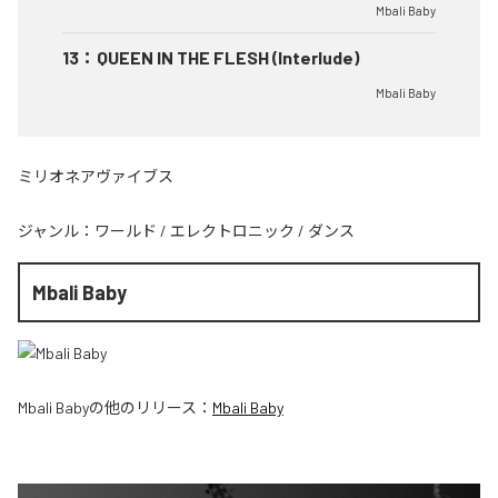
Mbali Baby
13
：
QUEEN IN THE FLESH (Interlude)
Mbali Baby
ミリオネアヴァイブス
ジャンル：
ワールド
/
エレクトロニック
/
ダンス
Mbali Baby
Mbali Baby
の他のリリース：
Mbali Baby