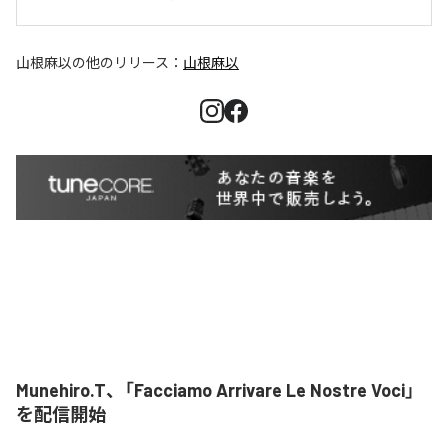
山根麻以
の他のリリース：
山根麻以
Munehiro.T、「Facciamo Arrivare Le Nostre Voci」
を配信開始