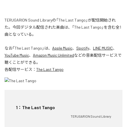
TERUGARION Sound Libraryの「The Last Tango」が配信開始され
た。今回デジタル配信された楽曲は、「The Last Tango」を含む全1
曲となっている。
なお「
The Last Tango
」は、
Apple Music
、
Spotify
、
LINE MUSIC
、
YouTube Music
、
Amazon Music Unlimited
などの音楽配信サービスで
聴くことができる。
各配信サービス：
The Last Tango
1
：
The Last Tango
TERUGARION Sound Library