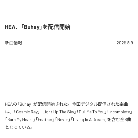
HEA、「Buhay」を配信開始
新曲情報
2026.8.9
HEAの「Buhay」が配信開始された。今回デジタル配信された楽曲
は、「Cosmic Ray」「Light Up The Sky」「Pull Me To You」「Incomplete」
「Burn My Heart」「Feather」「Never」「Living In A Dream」を含む全8曲
となっている。