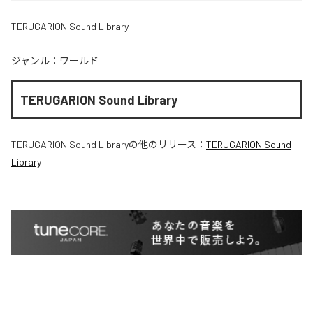
TERUGARION Sound Library
ジャンル：
ワールド
TERUGARION Sound Library
TERUGARION Sound Library
の他のリリース：
TERUGARION Sound
Library