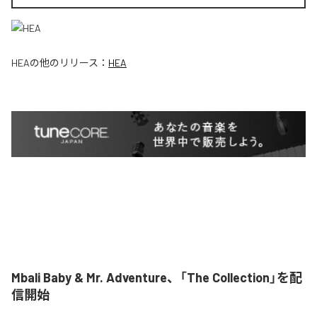
HEA
の他のリリース：
HEA
Mbali Baby & Mr. Adventure、「The Collection」を配
信開始