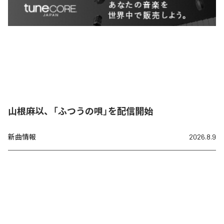
山根麻以、「ふつうの唄」を配信開始
新曲情報
2026.8.9