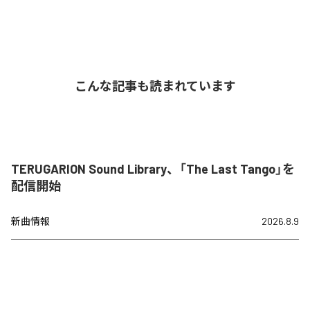
こんな記事も読まれています
TERUGARION Sound Library、「The Last Tango」を
配信開始
新曲情報
2026.8.9