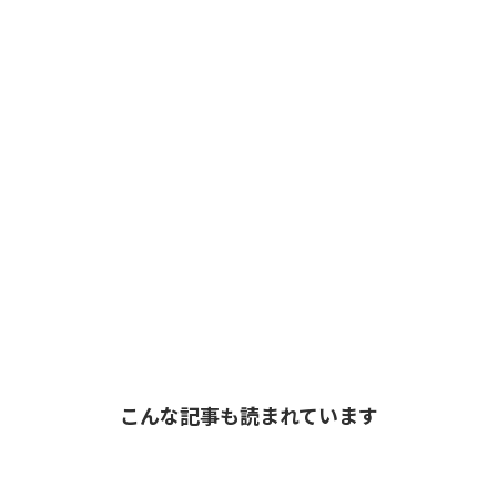
こんな記事も読まれています