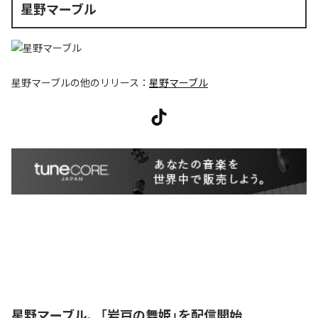
星野マーブル
星野マーブル
の他のリリース：
星野マーブル
星野マーブル、「岩戸の舞姫」を配信開始