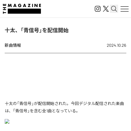
十太、「青信号」を配信開始
新曲情報
2024.10.26
十太の「青信号」が配信開始された。今回デジタル配信された楽曲
は、「青信号」を含む全1曲となっている。