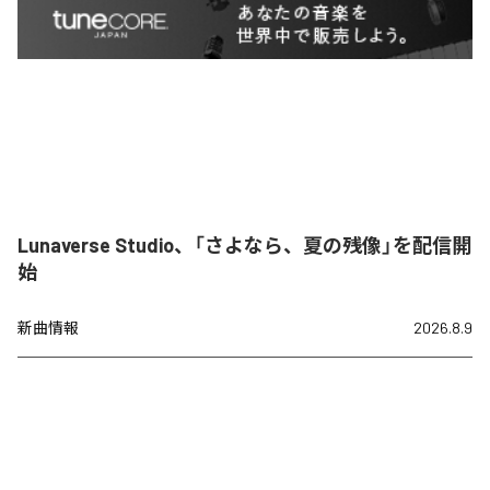
Lunaverse Studio、「さよなら、夏の残像」を配信開
始
新曲情報
2026.8.9