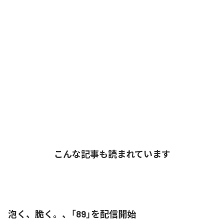
こんな記事も読まれています
泡く、脆く。、「89」を配信開始