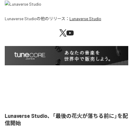
Lunaverse Studio
の他のリリース：
Lunaverse Studio
Lunaverse Studio、「最後の花火が落ちる前に」を配
信開始