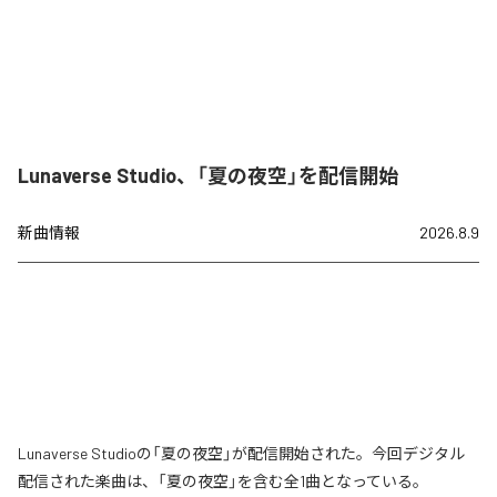
Lunaverse Studio、「夏の夜空」を配信開始
新曲情報
2026.8.9
Lunaverse Studioの「夏の夜空」が配信開始された。今回デジタル
配信された楽曲は、「夏の夜空」を含む全1曲となっている。