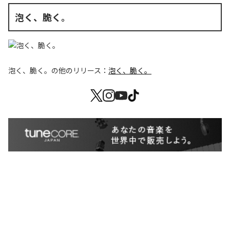
泡く、脆く。
泡く、脆く。
の他のリリース：
泡く、脆く。