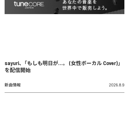
sayuri、「もしも明日が…。 (女性ボーカル Cover)」
を配信開始
新曲情報
2026.8.9