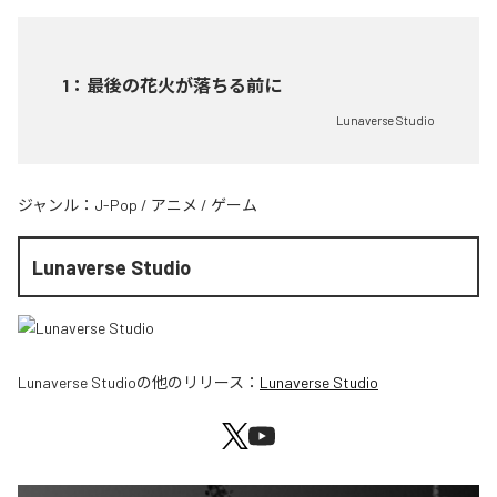
1
：
最後の花火が落ちる前に
Lunaverse Studio
ジャンル：
J-Pop
/
アニメ
/
ゲーム
Lunaverse Studio
Lunaverse Studio
の他のリリース：
Lunaverse Studio