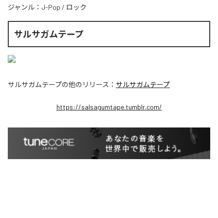
ジャンル：
J-Pop
/
ロック
サルサガムテープ
サルサガムテープ
の他のリリース：
サルサガムテープ
https://salsagumtape.tumblr.com/