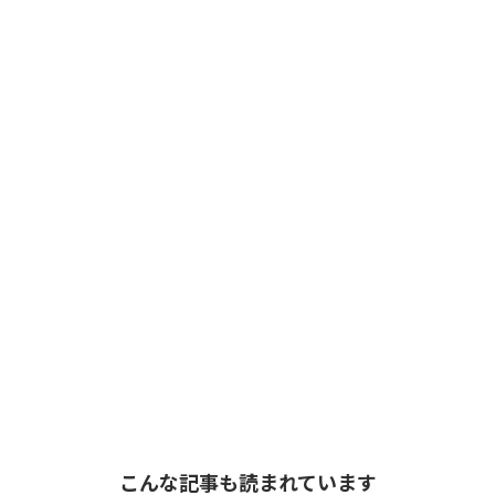
こんな記事も読まれています