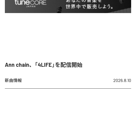
Ann chain、「4LIFE」を配信開始
新曲情報
2026.8.10