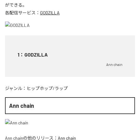
ができる。
各配信サービス：
GODZILLA
1
：
GODZILLA
Ann chain
ジャンル：
ヒップホップ/ラップ
Ann chain
Ann chain
の他のリリース：
Ann chain