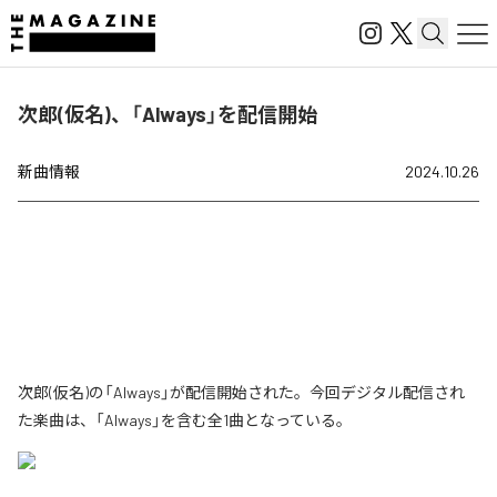
次郎(仮名)、「Always」を配信開始
新曲情報
2024.10.26
次郎(仮名)の「Always」が配信開始された。今回デジタル配信され
た楽曲は、「Always」を含む全1曲となっている。