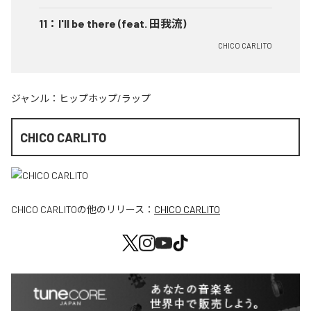
11
：
I'll be there (feat. 田我流)
CHICO CARLITO
ジャンル：
ヒップホップ/ラップ
CHICO CARLITO
CHICO CARLITO
の他のリリース：
CHICO CARLITO