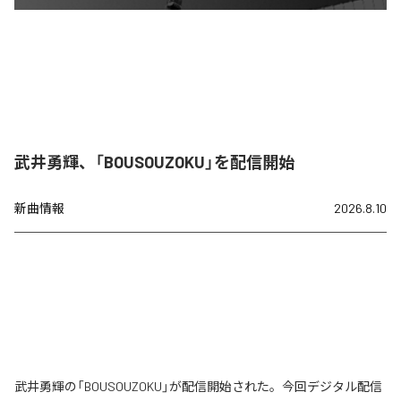
武井勇輝、「BOUSOUZOKU」を配信開始
新曲情報
2026.8.10
武井勇輝の「BOUSOUZOKU」が配信開始された。今回デジタル配信