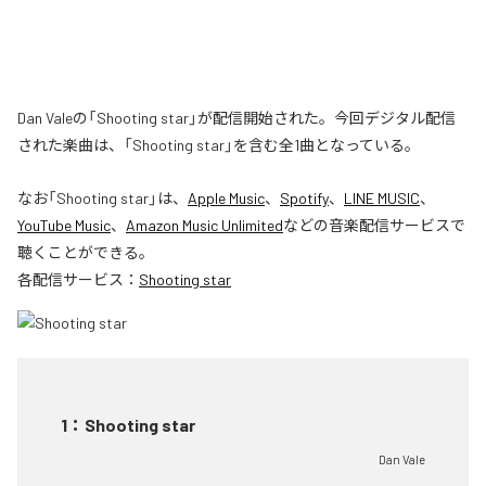
Dan Valeの「Shooting star」が配信開始された。今回デジタル配信
された楽曲は、「Shooting star」を含む全1曲となっている。
なお「
Shooting star
」は、
Apple Music
、
Spotify
、
LINE MUSIC
、
YouTube Music
、
Amazon Music Unlimited
などの音楽配信サービスで
聴くことができる。
各配信サービス：
Shooting star
1
：
Shooting star
Dan Vale