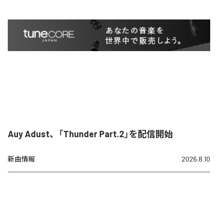
Auy Adust、「Thunder Part.2」を配信開始
新曲情報
2026.8.10