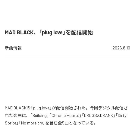
MAD BLACK、「plug love」を配信開始
新曲情報
2026.8.10
MAD BLACKの「plug love」が配信開始された。今回デジタル配信さ
れた楽曲は、「Building」「Chrome Hearts」「DRUGS&DRANK」「Dirty
Sprite」「No more cry」を含む全5曲となっている。