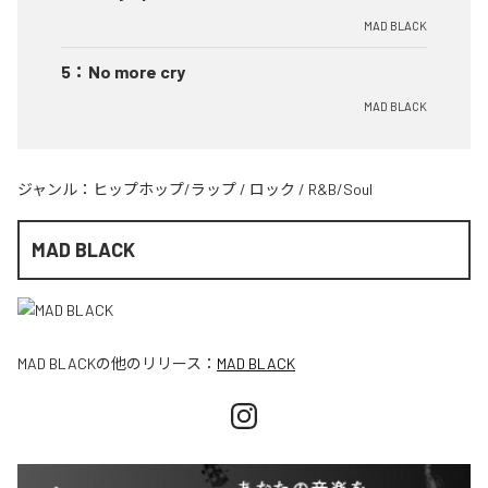
MAD BLACK
5
：
No more cry
MAD BLACK
ジャンル：
ヒップホップ/ラップ
/
ロック
/
R&B/Soul
MAD BLACK
MAD BLACK
の他のリリース：
MAD BLACK