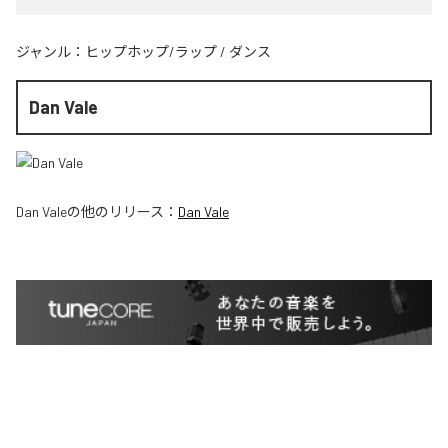
ジャンル：
ヒップホップ/ラップ
/
ダンス
Dan Vale
Dan Vale
の他のリリース：
Dan Vale