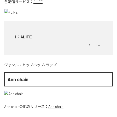
各配信サービス：
4LIFE
1
：
4LIFE
Ann chain
ジャンル：
ヒップホップ/ラップ
Ann chain
Ann chain
の他のリリース：
Ann chain