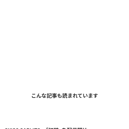
こんな記事も読まれています