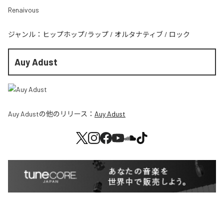
Renaivous
ジャンル：
ヒップホップ/ラップ
/
オルタナティブ
/
ロック
Auy Adust
Auy Adust
の他のリリース：
Auy Adust