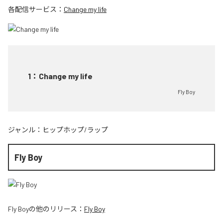
各配信サービス：
Change my life
1
：
Change my life
Fly Boy
ジャンル：
ヒップホップ/ラップ
Fly Boy
Fly Boy
の他のリリース：
Fly Boy