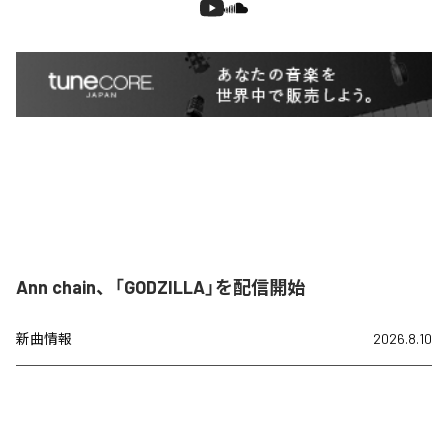
Ann chain、「GODZILLA」を配信開始
新曲情報
2026.8.10