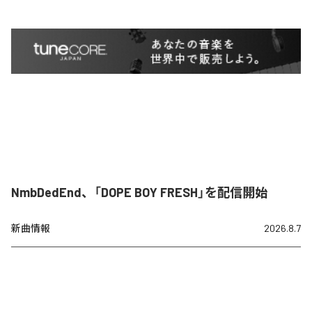
NmbDedEnd、「DOPE BOY FRESH」を配信開始
新曲情報
2026.8.7