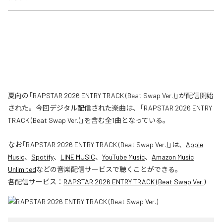
夏向の「RAPSTAR 2026 ENTRY TRACK (Beat Swap Ver.)」が配信開始
された。今回デジタル配信された楽曲は、「RAPSTAR 2026 ENTRY
TRACK (Beat Swap Ver.)」を含む全1曲となっている。
なお「
RAPSTAR 2026 ENTRY TRACK (Beat Swap Ver.)
」は、
Apple
Music
、
Spotify
、
LINE MUSIC
、
YouTube Music
、
Amazon Music
Unlimited
などの音楽配信サービスで聴くことができる。
各配信サービス：
RAPSTAR 2026 ENTRY TRACK (Beat Swap Ver.)