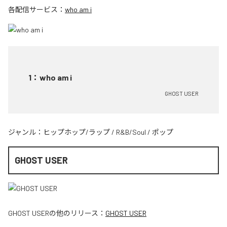
各配信サービス：
who am i
1
：
who am i
GHOST USER
ジャンル：
ヒップホップ/ラップ
/
R&B/Soul
/
ポップ
GHOST USER
GHOST USER
の他のリリース：
GHOST USER