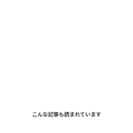
こんな記事も読まれています