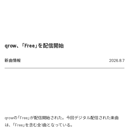
qrow、「Free」を配信開始
新曲情報
2026.8.7
qrowの「Free」が配信開始された。今回デジタル配信された楽曲
は、「Free」を含む全1曲となっている。