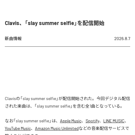
Clavis、「slay summer selfie」を配信開始
新曲情報
2026.8.7
Clavisの「slay summer selfie」が配信開始された。今回デジタル配信
された楽曲は、「slay summer selfie」を含む全1曲となっている。
なお「
slay summer selfie
」は、
Apple Music
、
Spotify
、
LINE MUSIC
、
YouTube Music
、
Amazon Music Unlimited
などの音楽配信サービスで