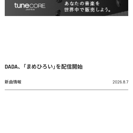
DADA、「まめひろい」を配信開始
新曲情報
2026.8.7