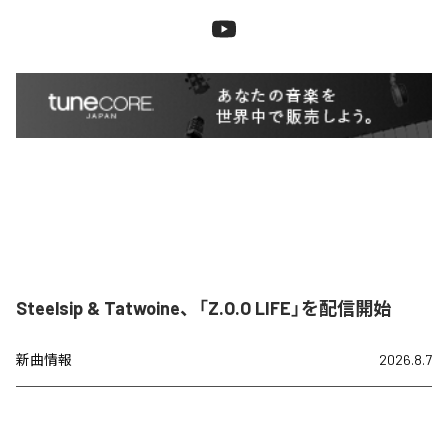
Steelsip & Tatwoine、「Z.O.O LIFE」を配信開始
新曲情報
2026.8.7