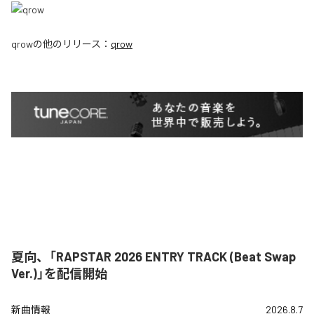
qrow
の他のリリース：
qrow
夏向、「RAPSTAR 2026 ENTRY TRACK (Beat Swap
Ver.)」を配信開始
新曲情報
2026.8.7