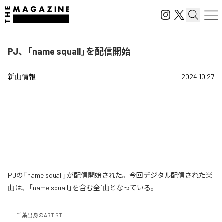
PJ、「name squall」を配信開始
新曲情報
2024.10.27
PJの「name squall」が配信開始された。今回デジタル配信された楽
曲は、「name squall」を含む全1曲となっている。
千葉出身のARTIST
