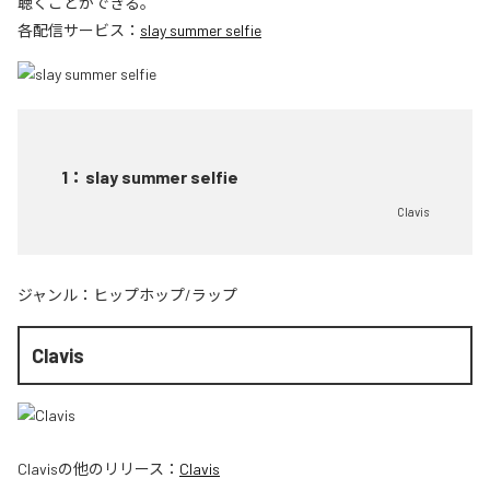
聴くことができる。
各配信サービス：
slay summer selfie
1
：
slay summer selfie
Clavis
ジャンル：
ヒップホップ/ラップ
Clavis
Clavis
の他のリリース：
Clavis