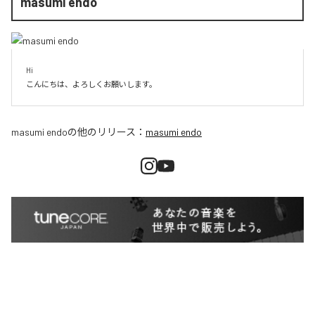
masumi endo
Hi

こんにちは、よろしくお願いします。
masumi endo
の他のリリース：
masumi endo