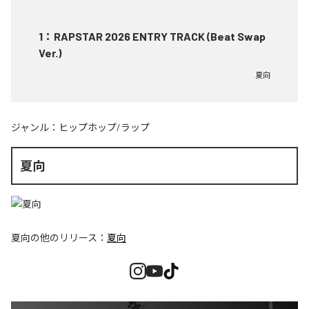
1
：
RAPSTAR 2026 ENTRY TRACK (Beat Swap
Ver.)
夏向
ジャンル：
ヒップホップ/ラップ
夏向
夏向
の他のリリース：
夏向