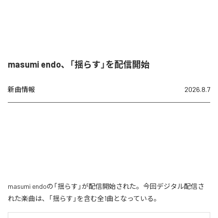
masumi endo、「揺らす」を配信開始
新曲情報
2026.8.7
masumi endoの「揺らす」が配信開始された。今回デジタル配信さ
れた楽曲は、「揺らす」を含む全1曲となっている。