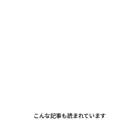
こんな記事も読まれています