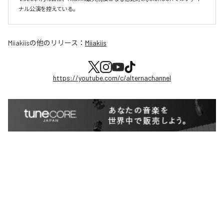
ナル公演を控えている。
Miiakiis
の他のリリース：
Miiakiis
https://youtube.com/c/alternachannel