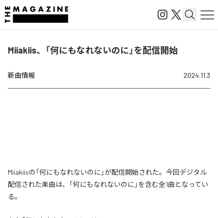
Miiakiis、「何にもなれないのに」を配信開始
新曲情報
2024.11.3
Miiakiisの「何にもなれないのに」が配信開始された。今回デジタル
配信された楽曲は、「何にもなれないのに」を含む全1曲となってい
る。