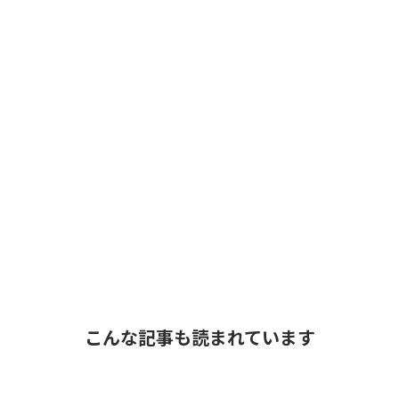
こんな記事も読まれています