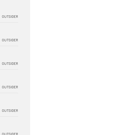
OUTSIDER
OUTSIDER
OUTSIDER
OUTSIDER
OUTSIDER
OUTSIDER