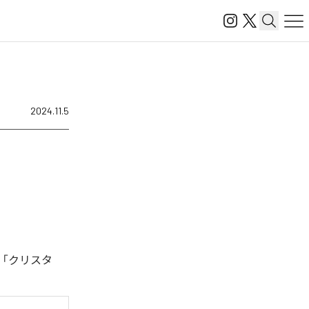
2024.11.5
、「クリスタ