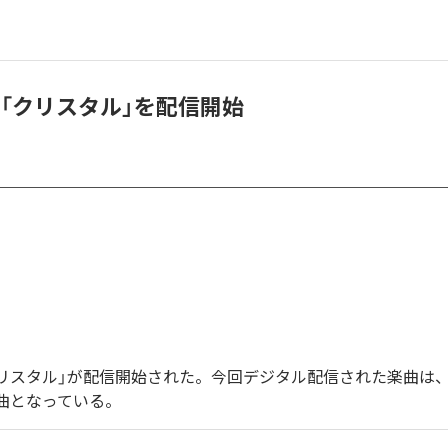
lo、「クリスタル」を配信開始
の「クリスタル」が配信開始された。今回デジタル配信された楽曲は
1曲となっている。