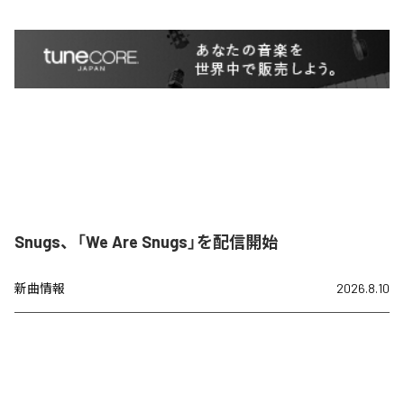
Snugs、「We Are Snugs」を配信開始
新曲情報
2026.8.10