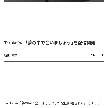
Teruka's、「夢の中で会いましょう」を配信開始
新曲情報
2026.8.10
Teruka'sの「夢の中で会いましょう」が配信開始された。今回デジ