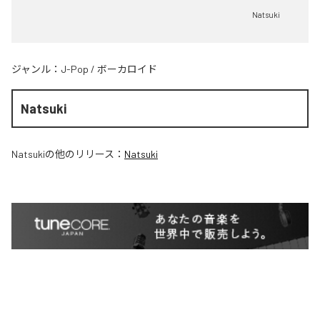
Natsuki
ジャンル：
J-Pop
/
ボーカロイド
Natsuki
Natsuki
の他のリリース：
Natsuki