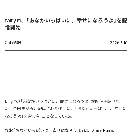
fairy M、「おなかいっぱいに、幸せになろうよ」を配
信開始
新曲情報
2026.8.10
fairy Mの「おなかいっぱいに、幸せになろうよ」が配信開始され
た。今回デジタル配信された楽曲は、「おなかいっぱいに、幸せに
なろうよ」を含む全1曲となっている。
なお「
おなかいっぱいに、幸せになろうよ
」は、
Apple Music
、