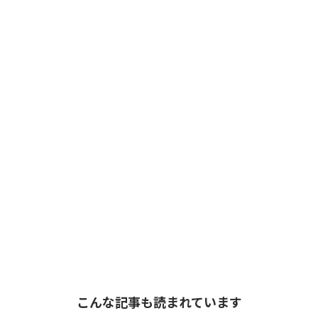
こんな記事も読まれています