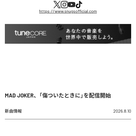
https://www.snugsofficial.com
MAD JOKER、「傷ついたときに」を配信開始
新曲情報
2026.8.10