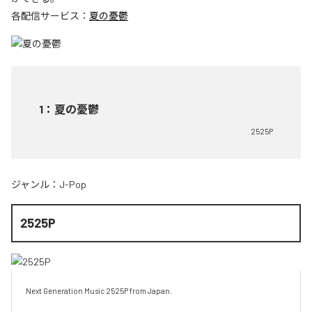
各配信サービス：
夏の憂鬱
1
：
夏の憂鬱
2525P
ジャンル：
J-Pop
2525P
Next Generation Music 2525P from Japan.
