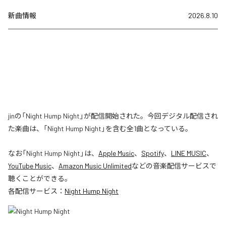
新曲情報
2026.8.10
jinの「Night Hump Night」が配信開始された。今回デジタル配信され
た楽曲は、「Night Hump Night」を含む全1曲となっている。
なお「
Night Hump Night
」は、
Apple Music
、
Spotify
、
LINE MUSIC
、
YouTube Music
、
Amazon Music Unlimited
などの音楽配信サービスで
聴くことができる。
各配信サービス：
Night Hump Night