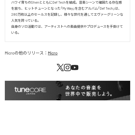
ハワイ育ちのShenとともにDef Techを結成。音楽シーンで確固たる存在感
を放ち、ヒットチューンとなった「My Way」を含むアルバム「Def Tech」は、
280万枚以上のセールスを記録し、様々な世代を通してエヴァーグリーンな
人気を誇っている。

自身のソロ活動では、アーティストへの楽曲提供やプロデュースを手掛けて
いる。
Micro
の他のリリース：
Micro