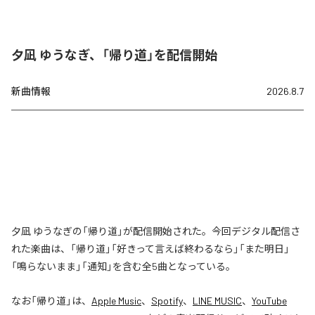
夕凪 ゆうなぎ、「帰り道」を配信開始
新曲情報
2026.8.7
夕凪 ゆうなぎの「帰り道」が配信開始された。今回デジタル配信さ
れた楽曲は、「帰り道」「好きって言えば終わるなら」「また明日」
「鳴らないまま」「通知」を含む全5曲となっている。
なお「
帰り道
」は、
Apple Music
、
Spotify
、
LINE MUSIC
、
YouTube