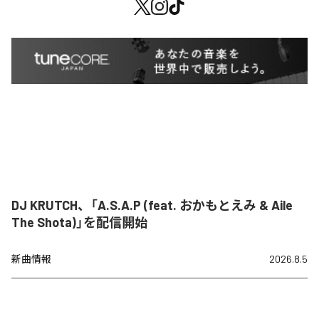
DJ KRUTCH、「A.S.A.P (feat. おかもとえみ & Aile
The Shota)」を配信開始
新曲情報
2026.8.5