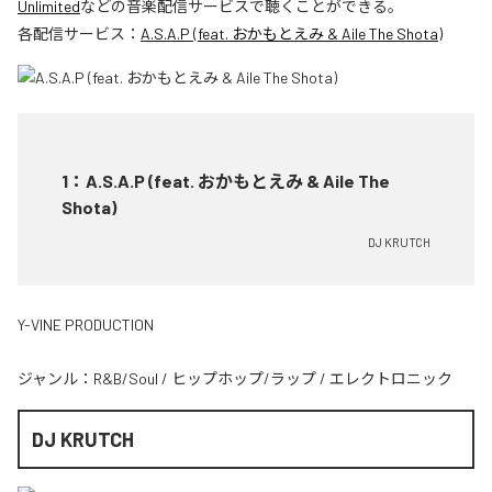
Unlimited
などの音楽配信サービスで聴くことができる。
各配信サービス：
A.S.A.P (feat. おかもとえみ & Aile The Shota)
1
：
A.S.A.P (feat. おかもとえみ & Aile The
Shota)
DJ KRUTCH
Y-VINE PRODUCTION
ジャンル：
R&B/Soul
/
ヒップホップ/ラップ
/
エレクトロニック
DJ KRUTCH