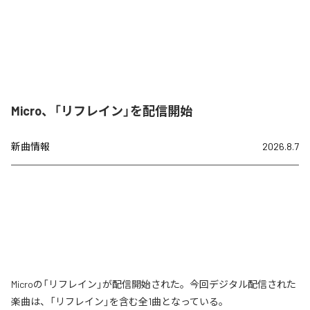
Micro、「リフレイン」を配信開始
新曲情報
2026.8.7
Microの「リフレイン」が配信開始された。今回デジタル配信された
楽曲は、「リフレイン」を含む全1曲となっている。