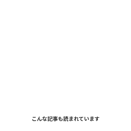
こんな記事も読まれています