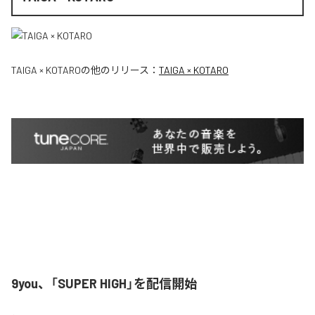
TAIGA × KOTARO
の他のリリース：
TAIGA × KOTARO
9you、「SUPER HIGH」を配信開始