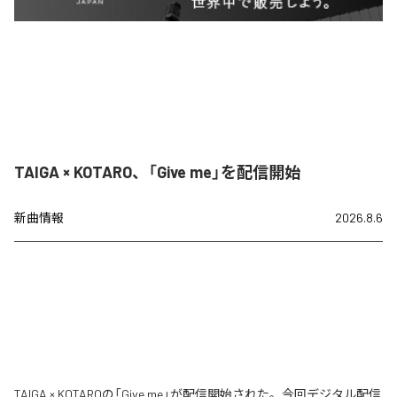
TAIGA × KOTARO、「Give me」を配信開始
新曲情報
2026.8.6
TAIGA × KOTAROの「Give me」が配信開始された。今回デジタル配信