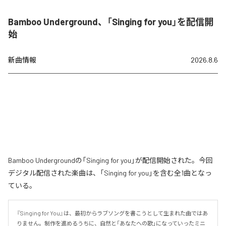
Bamboo Underground、「Singing for you」を配信開
始
新曲情報
2026.8.6
Bamboo Undergroundの「Singing for you」が配信開始された。今回
デジタル配信された楽曲は、「Singing for you」を含む全1曲となっ
ている。
『Singing for You』は、最初からラブソングを書こうとして生まれた曲ではあ
りません。制作を進めるうちに、自然と「あなたへの歌」になっていったミニ