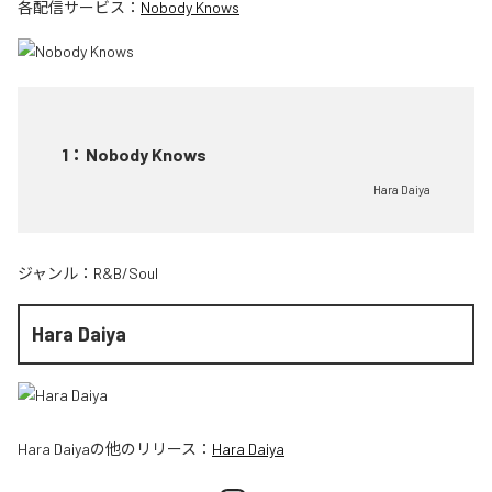
各配信サービス：
Nobody Knows
1
：
Nobody Knows
Hara Daiya
ジャンル：
R&B/Soul
Hara Daiya
Hara Daiya
の他のリリース：
Hara Daiya