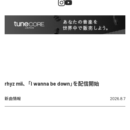
rhyz mii、「I wanna be down」を配信開始
新曲情報
2026.8.7