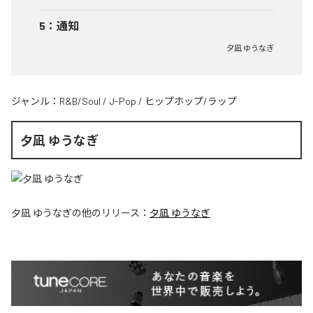
5
：
通知
夕凪 ゆうなぎ
ジャンル：
R&B/Soul
/
J-Pop
/
ヒップホップ/ラップ
夕凪 ゆうなぎ
夕凪 ゆうなぎ
の他のリリース：
夕凪 ゆうなぎ